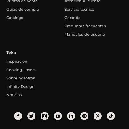
Puntos de venta
Atención al cliente
Guías de compra
Servicio técnico
Catálogo
Garantía
Preguntas frecuentes
Manuales de usuario
Teka
Inspiración
Cooking Lovers
Sobre nosotros
Infinity Design
Noticias