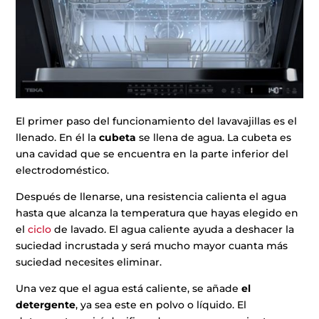
El primer paso del funcionamiento del lavavajillas es el
llenado. En él la
cubeta
se llena de agua. La cubeta es
una cavidad que se encuentra en la parte inferior del
electrodoméstico.
Después de llenarse, una resistencia calienta el agua
hasta que alcanza la temperatura que hayas elegido en
el
ciclo
de lavado. El agua caliente ayuda a deshacer la
suciedad incrustada y será mucho mayor cuanta más
suciedad necesites eliminar.
Una vez que el agua está caliente, se añade
el
detergente
, ya sea este en polvo o líquido. El