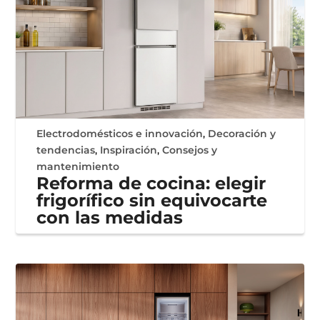
Electrodomésticos e innovación
,
Decoración y
tendencias
,
Inspiración
,
Consejos y
mantenimiento
Reforma de cocina: elegir
frigorífico sin equivocarte
con las medidas