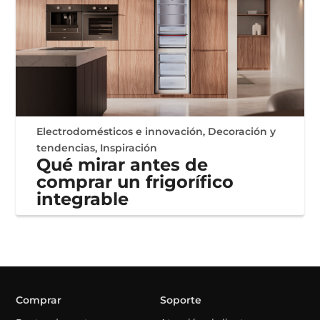
Electrodomésticos e innovación
,
Decoración y
tendencias
,
Inspiración
Qué mirar antes de
comprar un frigorífico
integrable
Comprar
Soporte