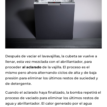
Después de vaciar el lavavajillas, la cubeta se vuelve a
llenar, esta vez mezclada con el abrillantador, para
proceder
al aclarado
de la vajilla. El proceso es el
mismo pero ahora alternando ciclos de alta y de baja
presión para eliminar los últimos restos de suciedad y
de detergente.
Cuando el aclarado haya finalizado, la bomba repetirá el
proceso de vaciado para eliminar los últimos restos de
agua y abrillantador. El calor generado por el agua