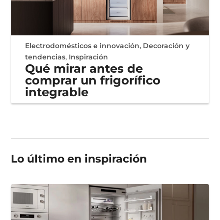
Electrodomésticos e innovación
,
Decoración y
tendencias
,
Inspiración
Qué mirar antes de
comprar un frigorífico
integrable
Lo último en
inspiración