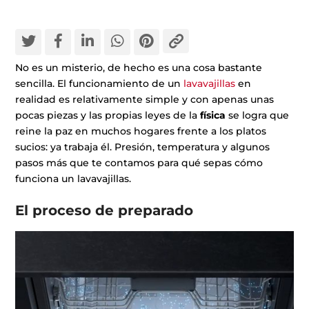
No es un misterio, de hecho es una cosa bastante
sencilla. El funcionamiento de un
lavavajillas
en
realidad es relativamente simple y con apenas unas
pocas piezas y las propias leyes de la
física
se logra que
reine la paz en muchos hogares frente a los platos
sucios: ya trabaja él. Presión, temperatura y algunos
pasos más que te contamos para qué sepas cómo
funciona un lavavajillas.
El proceso de preparado