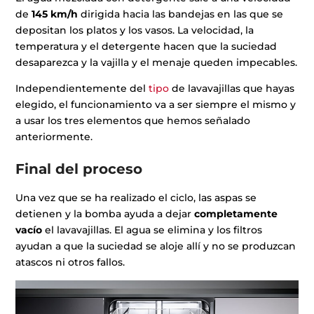
de
145 km/h
dirigida hacia las bandejas en las que se
depositan los platos y los vasos. La velocidad, la
temperatura y el detergente hacen que la suciedad
desaparezca y la vajilla y el menaje queden impecables.
Independientemente del
tipo
de lavavajillas que hayas
elegido, el funcionamiento va a ser siempre el mismo y
a usar los tres elementos que hemos señalado
anteriormente.
Final del proceso
Una vez que se ha realizado el ciclo, las aspas se
detienen y la bomba ayuda a dejar
completamente
vacío
el lavavajillas. El agua se elimina y los filtros
ayudan a que la suciedad se aloje allí y no se produzcan
atascos ni otros fallos.