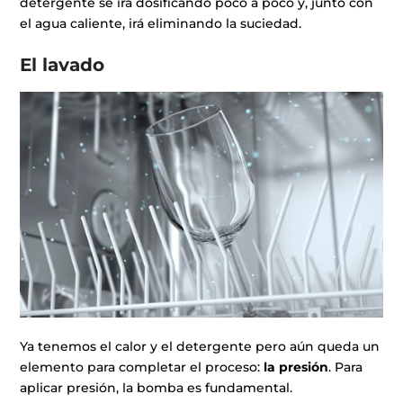
detergente se irá dosificando poco a poco y, junto con
el agua caliente, irá eliminando la suciedad.
El lavado
Ya tenemos el calor y el detergente pero aún queda un
elemento para completar el proceso:
la presión
. Para
aplicar presión, la bomba es fundamental.