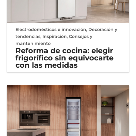
Electrodomésticos e innovación
,
Decoración y
tendencias
,
Inspiración
,
Consejos y
mantenimiento
Reforma de cocina: elegir
frigorífico sin equivocarte
con las medidas