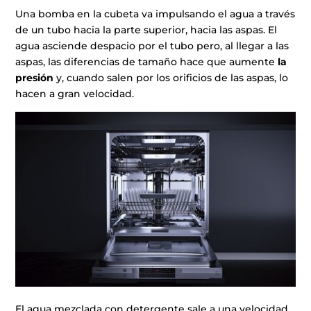
Una bomba en la cubeta va impulsando el agua a través
de un tubo hacia la parte superior, hacia las aspas. El
agua asciende despacio por el tubo pero, al llegar a las
aspas, las diferencias de tamaño hace que aumente
la
presión
y, cuando salen por los orificios de las aspas, lo
hacen a gran velocidad.
El agua mezclada con detergente sale a una velocidad