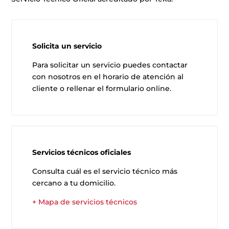
Solicita un servicio
Para solicitar un servicio puedes contactar
con nosotros en el horario de atención al
cliente o rellenar el formulario online.
Servicios técnicos oficiales
Consulta cuál es el servicio técnico más
cercano a tu domicilio.
+ Mapa de servicios técnicos