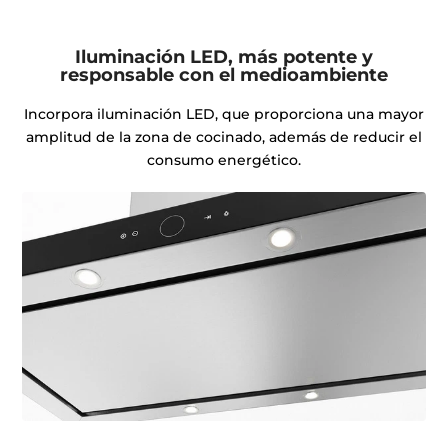
Iluminación LED, más potente y
responsable con el medioambiente
Incorpora iluminación LED, que proporciona una mayor
amplitud de la zona de cocinado, además de reducir el
consumo energético.