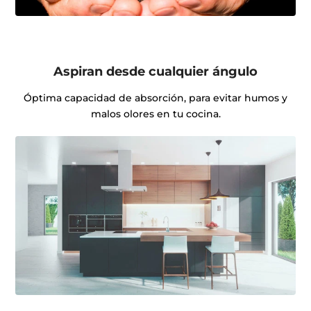
Aspiran desde cualquier ángulo
Óptima capacidad de absorción, para evitar humos y
malos olores en tu cocina.