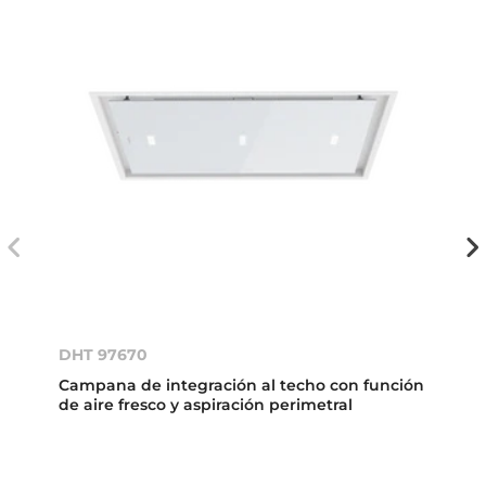
DHT 97670
Campana de integración al techo con función
de aire fresco y aspiración perimetral