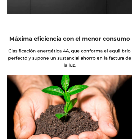
Máxima eficiencia con el menor consumo
Clasificación energética 4A, que conforma el equilibrio
perfecto y supone un sustancial ahorro en la factura de
la luz.