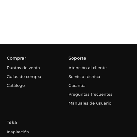
Comprar
Soporte
Puntos de venta
Atención al cliente
Guías de compra
Servicio técnico
Catálogo
Garantía
Preguntas frecuentes
Manuales de usuario
Teka
Inspiración