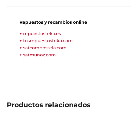
Repuestos y recambios online
+ repuestosteka.es
+ tusrepuestosteka.com
+ satcompostela.com
+ satmunoz.com
Productos
relacionados