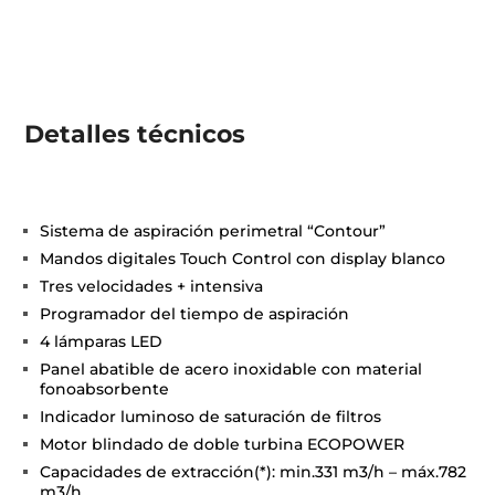
Detalles técnicos
Sistema de aspiración perimetral “Contour”
Mandos digitales Touch Control con display blanco
Tres velocidades + intensiva
Programador del tiempo de aspiración
4 lámparas LED
Panel abatible de acero inoxidable con material
fonoabsorbente
Indicador luminoso de saturación de filtros
Motor blindado de doble turbina ECOPOWER
Capacidades de extracción(*): min.331 m3/h – máx.782
m3/h