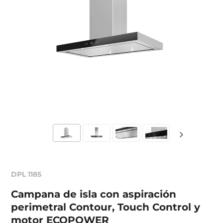
DPL 1185
Campana de isla con aspiración
perimetral Contour, Touch Control y
motor ECOPOWER