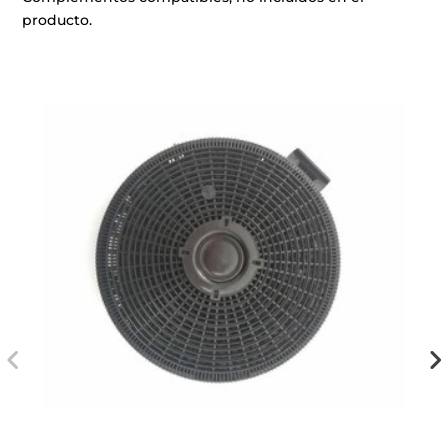
producto.