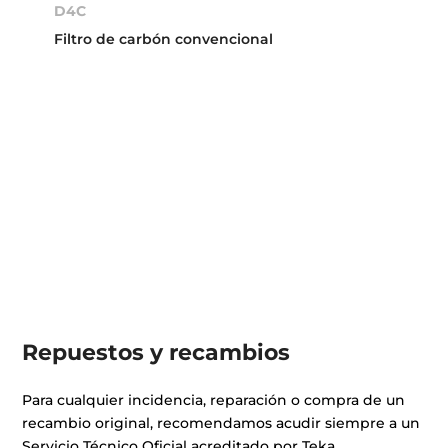
D4C
Filtro de carbón convencional
Repuestos y recambios
Para cualquier incidencia, reparación o compra de un
recambio original, recomendamos acudir siempre a un
Servicio Técnico Oficial acreditado por Teka.