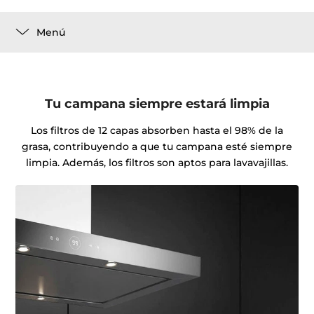
Menú
Tu campana siempre estará limpia
Los filtros de 12 capas absorben hasta el 98% de la
grasa, contribuyendo a que tu campana esté siempre
limpia. Además, los filtros son aptos para lavavajillas.