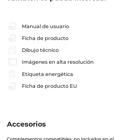
Manual de usuario
Ficha de producto
Dibujo técnico
Imágenes en alta resolución
Etiqueta energética
Ficha de producto EU
Accesorios
Complementos compatibles, no incluidos en el