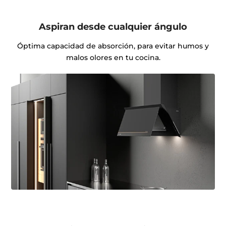
Aspiran desde cualquier ángulo
Óptima capacidad de absorción, para evitar humos y
malos olores en tu cocina.