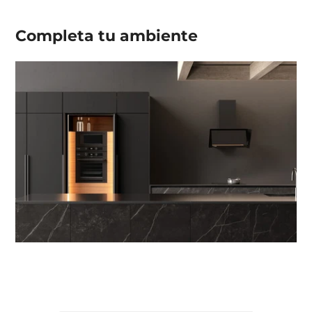
Completa tu
ambiente