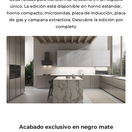
único. La edición está disponible en horno estándar,
horno compacto, microondas, placa de inducción, placa
de gas y campana extractora. Descubre la edición por
completo
Acabado exclusivo en negro mate