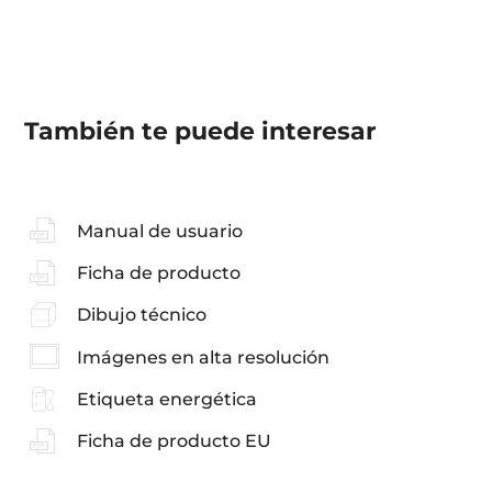
También te puede interesar
Manual de usuario
Ficha de producto
Dibujo técnico
Imágenes en alta resolución
Etiqueta energética
Ficha de producto EU