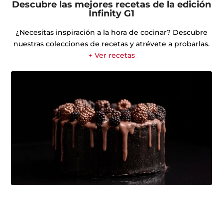
Descubre las mejores recetas de la edición
Infinity G1
¿Necesitas inspiración a la hora de cocinar? Descubre
nuestras colecciones de recetas y atrévete a probarlas.
+ Ver recetas