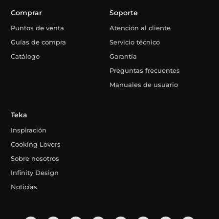
Comprar
Soporte
Puntos de venta
Atención al cliente
Guías de compra
Servicio técnico
Catálogo
Garantía
Preguntas frecuentes
Manuales de usuario
Teka
Inspiración
Cooking Lovers
Sobre nosotros
Infinity Design
Noticias