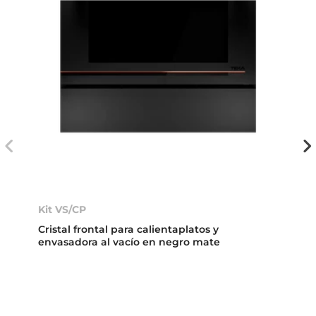
Kit VS/CP
Cristal frontal para calientaplatos y
envasadora al vacío en negro mate