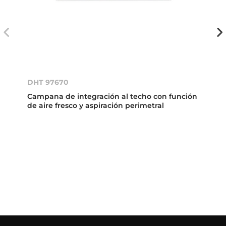
DHT 97670
Campana de integración al techo con función
de aire fresco y aspiración perimetral