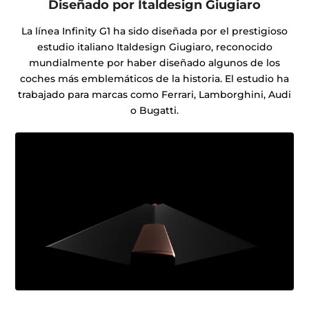
Diseñado por Italdesign Giugiaro
La línea Infinity G1 ha sido diseñada por el prestigioso
estudio italiano Italdesign Giugiaro, reconocido
mundialmente por haber diseñado algunos de los
coches más emblemáticos de la historia. El estudio ha
trabajado para marcas como Ferrari, Lamborghini, Audi
o Bugatti.