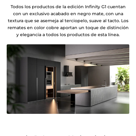
Todos los productos de la edición Infinity G1 cuentan
con un exclusivo acabado en negro mate, con una
textura que se asemeja al terciopelo, suave al tacto. Los
remates en color cobre aportan un toque de distinción
y elegancia a todos los productos de esta línea.