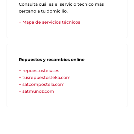
Consulta cuál es el servicio técnico más
cercano a tu domicilio.
+ Mapa de servicios técnicos
Repuestos y recambios online
+ repuestosteka.es
+ tusrepuestosteka.com
+ satcompostela.com
+ satmunoz.com