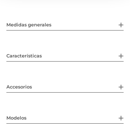
Medidas generales
Características
Accesorios
Modelos