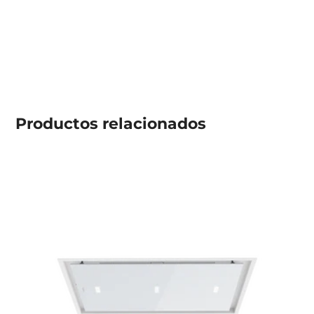
Productos
relacionados