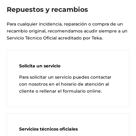
Repuestos y recambios
Para cualquier incidencia, reparación o compra de un
recambio original, recomendamos acudir siempre a un
Servicio Técnico Oficial acreditado por Teka.
Solicita un servicio
Para solicitar un servicio puedes contactar
con nosotros en el horario de atención al
cliente o rellenar el formulario online.
Servicios técnicos oficiales