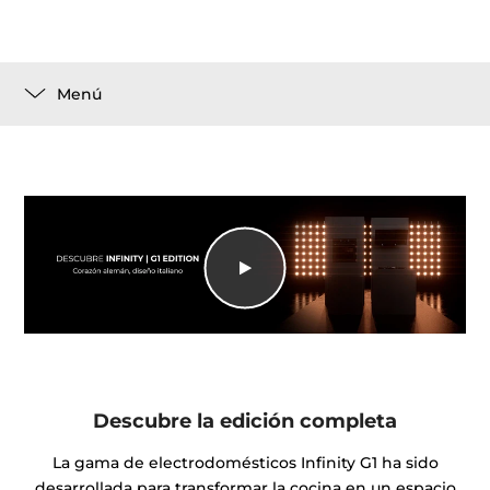
Menú
Descubre la edición completa
La gama de electrodomésticos Infinity G1 ha sido
desarrollada para transformar la cocina en un espacio