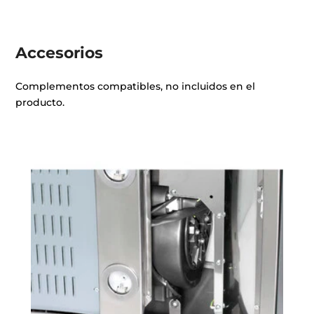
Accesorios
Complementos compatibles, no incluidos en el
producto.