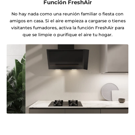
Función FreshAir
No hay nada como una reunión familiar o fiesta con
amigos en casa. Si el aire empieza a cargarse o tienes
visitantes fumadores, activa la función FreshAir para
que se limpie o purifique el aire tu hogar.