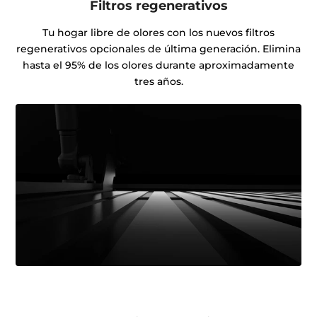
Filtros regenerativos
Tu hogar libre de olores con los nuevos filtros
regenerativos opcionales de última generación. Elimina
hasta el 95% de los olores durante aproximadamente
tres años.