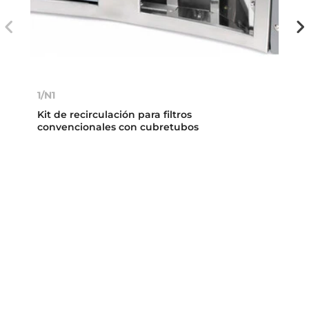
1/N1
Kit de recirculación para filtros
convencionales con cubretubos