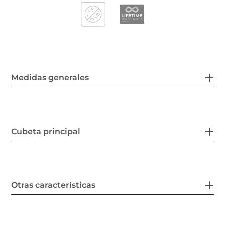
Medidas generales
Cubeta principal
Otras características