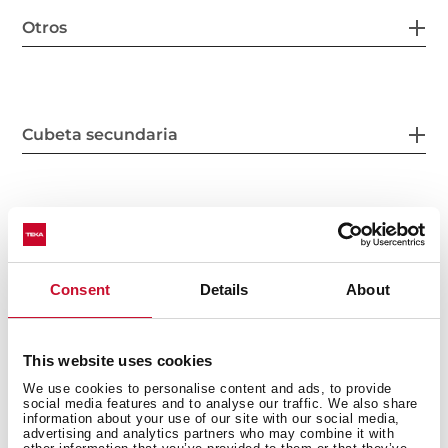
Otros
Cubeta secundaria
Disposición del fregadero
Consent
Details
About
Accesorios
This website uses cookies
We use cookies to personalise content and ads, to provide
social media features and to analyse our traffic. We also share
information about your use of our site with our social media,
advertising and analytics partners who may combine it with