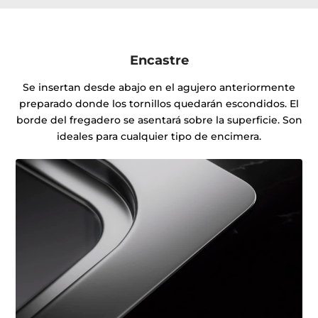
Encastre
Se insertan desde abajo en el agujero anteriormente
preparado donde los tornillos quedarán escondidos. El
borde del fregadero se asentará sobre la superficie. Son
ideales para cualquier tipo de encimera.