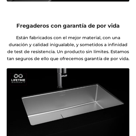
Fregaderos con garantía de por vida
Están fabricados con el mejor material, con una
duración y calidad inigualable, y sometidos a infinidad
de test de resistencia. Un producto sin límites. Estamos
tan seguros de ello que ofrecemos garantía de por vida.