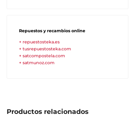
Repuestos y recambios online
+ repuestosteka.es
+ tusrepuestosteka.com
+ satcompostela.com
+ satmunoz.com
Productos
relacionados