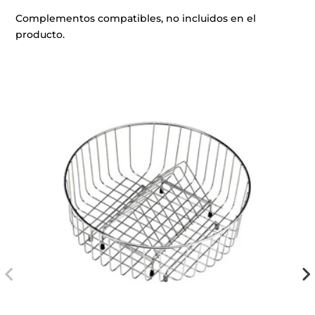
Complementos compatibles, no incluidos en el
producto.