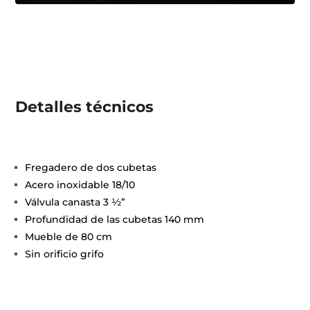
Detalles técnicos
Fregadero de dos cubetas
Acero inoxidable 18/10
Válvula canasta 3 ½”
Profundidad de las cubetas 140 mm
Mueble de 80 cm
Sin orificio grifo