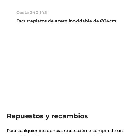
Cesta 340.145
Escurreplatos de acero inoxidable de Ø34cm
Repuestos y recambios
Para cualquier incidencia, reparación o compra de un