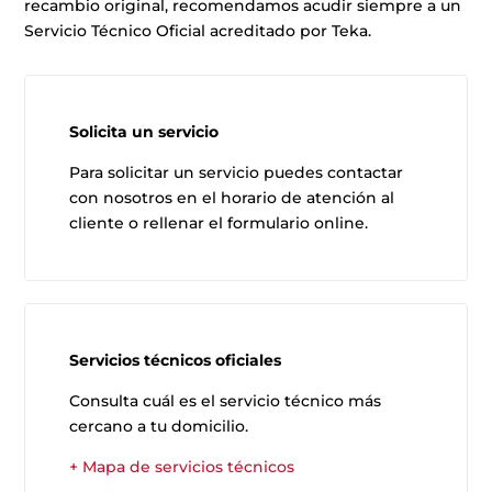
recambio original, recomendamos acudir siempre a un
Servicio Técnico Oficial acreditado por Teka.
Solicita un servicio
Para solicitar un servicio puedes contactar
con nosotros en el horario de atención al
cliente o rellenar el formulario online.
Servicios técnicos oficiales
Consulta cuál es el servicio técnico más
cercano a tu domicilio.
+ Mapa de servicios técnicos