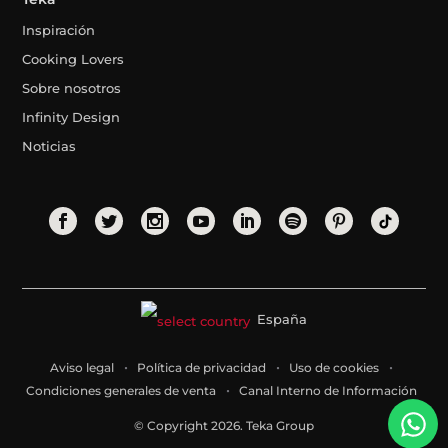
Inspiración
Cooking Lovers
Sobre nosotros
Infinity Design
Noticias
España
Aviso legal
Política de privacidad
Uso de cookies
Condiciones generales de venta
Canal Interno de Información
© Copyright 2026. Teka Group