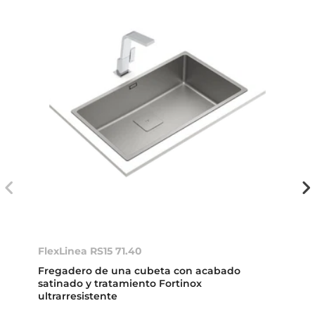
FlexLinea RS15 71.40
Fregadero de una cubeta con acabado
satinado y tratamiento Fortinox
ultrarresistente