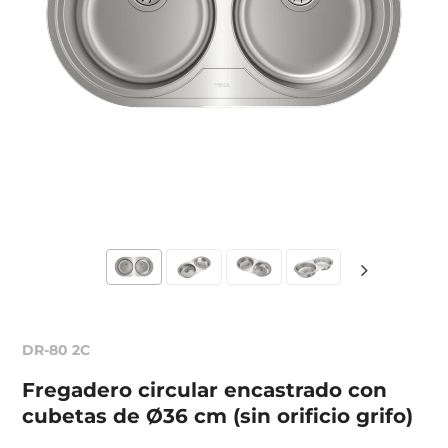
DR-80 2C
Fregadero circular encastrado con
cubetas de Ø36 cm (sin orificio grifo)