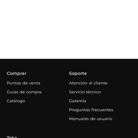
Comprar
Soporte
Puntos de venta
Atención al cliente
Guías de compra
Servicio técnico
Catálogo
Garantía
Preguntas frecuentes
Manuales de usuario
Teka