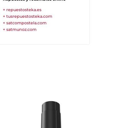
+ repuestosteka.es
+ tusrepuestosteka.com
+ satcompostela.com
+ satmunoz.com