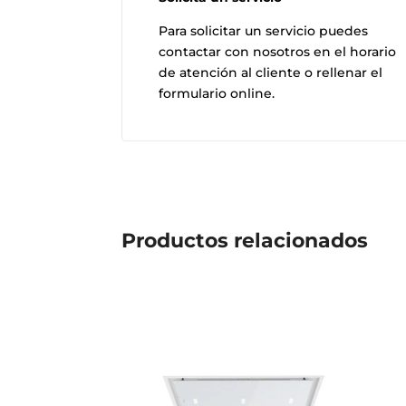
Para solicitar un servicio puedes
contactar con nosotros en el horario
de atención al cliente o rellenar el
formulario online.
Productos
relacionados