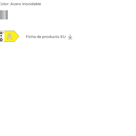
Color:
Acero inoxidable
Ficha de producto EU