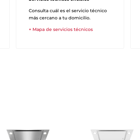
Consulta cuál es el servicio técnico
más cercano a tu domicilio.
+ Mapa de servicios técnicos