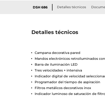
Detalles técnicos
Docume
DSH 686
Detalles técnicos
Campana decorativa pared
Mandos electrónicos retroiluminados con
Barra de iluminación LED
Tres velocidades + intensiva
Indicador digital de velocidad selecciona
Programador del tiempo de aspiración
Filtros metálicos decorativos inox
Indicador luminoso de saturación de filtr