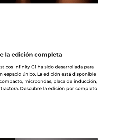
 la edición completa
icos Infinity G1 ha sido desarrollada para
n espacio único. La edición está disponible
compacto, microondas, placa de inducción,
tractora. Descubre la edición por completo