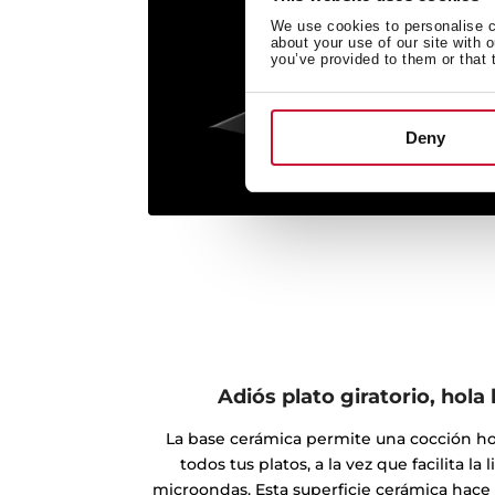
We use cookies to personalise co
about your use of our site with 
you’ve provided to them or that 
Deny
Adiós plato giratorio, hol
La base cerámica permite una cocción 
todos tus platos, a la vez que facilita la 
microondas. Esta superficie cerámica hace 