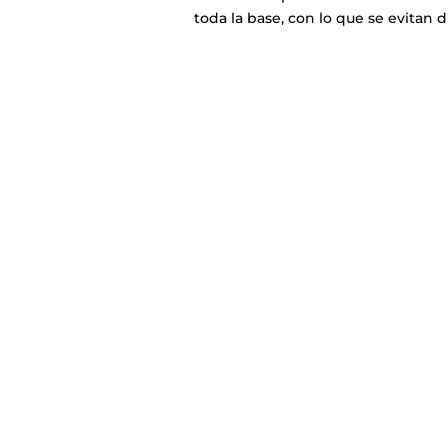
toda la base, con lo que se evitan d