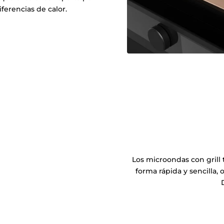
iferencias de calor.
Los microondas con grill
forma rápida y sencilla,