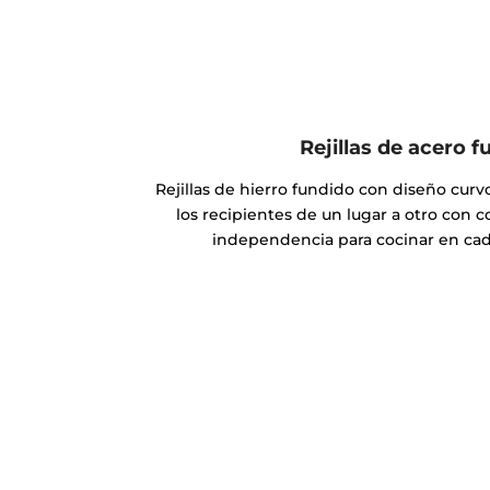
Rejillas de acero f
Rejillas de hierro fundido con diseño curv
los recipientes de un lugar a otro con 
independencia para cocinar en cad