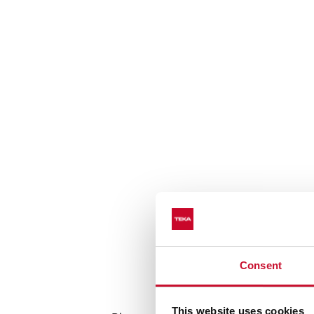
Consent
Sistema Auto l
This website uses cookies