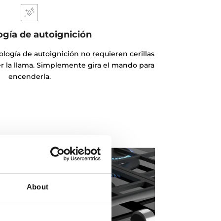
ogía de autoignición
ología de autoignición no requieren cerillas
 la llama. Simplemente gira el mando para
encenderla.
About