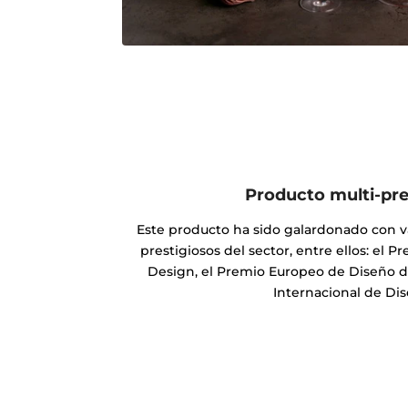
Producto multi-pr
Este producto ha sido galardonado con v
prestigiosos del sector, entre ellos: el 
Design, el Premio Europeo de Diseño d
Internacional de Dis