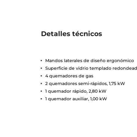
Detalles técnicos
Mandos laterales de diseño ergonómico
Superficie de vidrio templado redondea
4 quemadores de gas
2 quemadores semi-rápidos, 1,75 kW
1 quemador rápido, 2,80 kW
1 quemador auxiliar, 1,00 kW