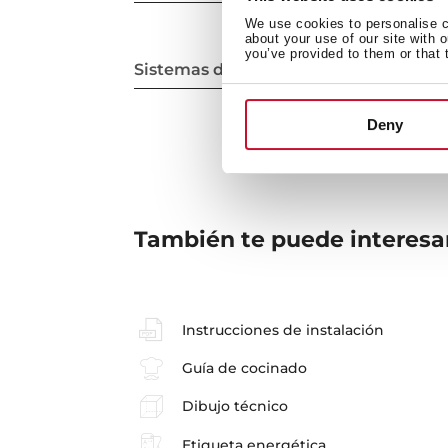
We use cookies to personalise co
about your use of our site with 
you’ve provided to them or that 
Sistemas de limpieza
Deny
También te puede interesa
Instrucciones de instalación
Guía de cocinado
Dibujo técnico
Etiqueta energética