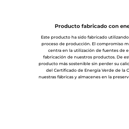
Producto fabricado con ene
Este producto ha sido fabricado utilizand
proceso de producción. El compromiso m
centra en la utilización de fuentes de 
fabricación de nuestros productos. De e
producto más sostenible sin perder su cali
del Certificado de Energía Verde de la 
nuestras fábricas y almacenes en la prese