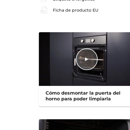
Ficha de producto EU
Cómo desmontar la puerta del
horno para poder limpiarla