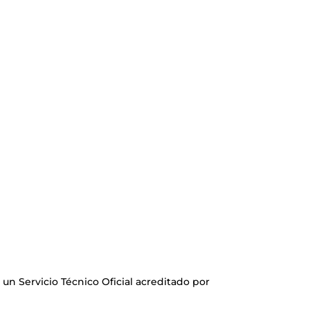
un Servicio Técnico Oficial acreditado por