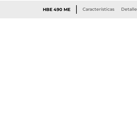
Características
Detalle
HBE 490 ME