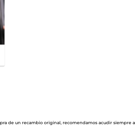
mpra de un recambio original, recomendamos acudir siempre a 