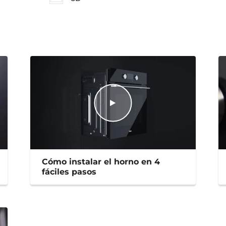
Cómo instalar el horno en 4
fáciles pasos