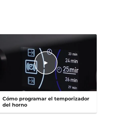
Cómo programar el temporizador
del horno