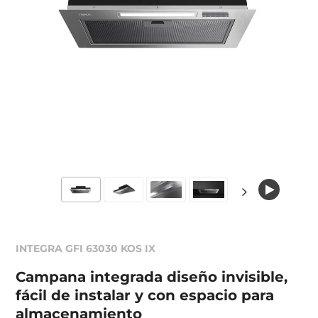
INTEGRA GFI 63030 KOS IX
Campana integrada diseño invisible,
fácil de instalar y con espacio para
almacenamiento