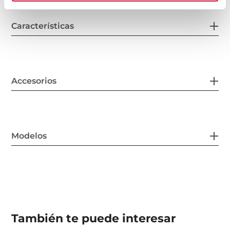
Características
Accesorios
Modelos
También te puede interesar