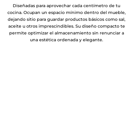
Diseñadas para aprovechar cada centímetro de tu
cocina. Ocupan un espacio mínimo dentro del mueble,
dejando sitio para guardar productos básicos como sal,
aceite u otros imprescindibles. Su diseño compacto te
permite optimizar el almacenamiento sin renunciar a
una estética ordenada y elegante.