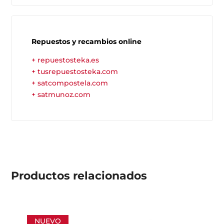
Repuestos y recambios online
+ repuestosteka.es
+ tusrepuestosteka.com
+ satcompostela.com
+ satmunoz.com
Productos
relacionados
NUEVO