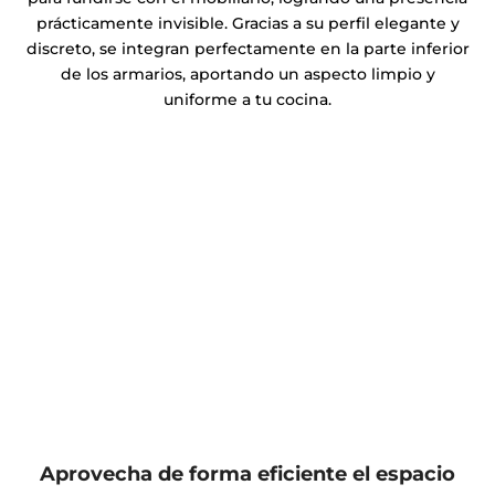
prácticamente invisible. Gracias a su perfil elegante y
discreto, se integran perfectamente en la parte inferior
de los armarios, aportando un aspecto limpio y
uniforme a tu cocina.
Aprovecha de forma eficiente el espacio