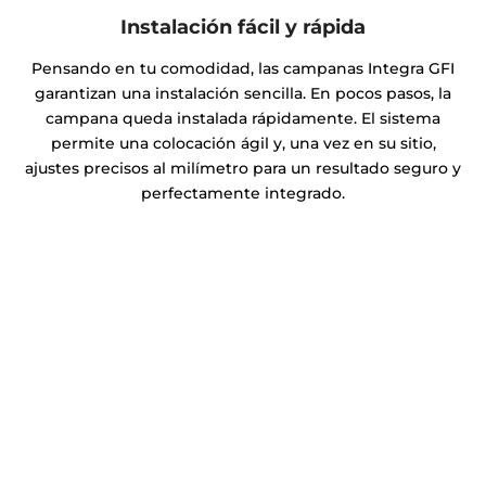
Instalación fácil y rápida
Pensando en tu comodidad, las campanas Integra GFI
garantizan una instalación sencilla. En pocos pasos, la
campana queda instalada rápidamente. El sistema
permite una colocación ágil y, una vez en su sitio,
ajustes precisos al milímetro para un resultado seguro y
perfectamente integrado.