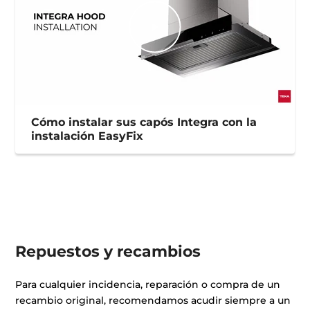
Cómo instalar sus capós Integra con la
instalación EasyFix
Repuestos y recambios
Para cualquier incidencia, reparación o compra de un
recambio original, recomendamos acudir siempre a un