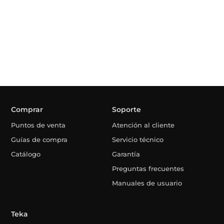
Comprar
Soporte
Puntos de venta
Atención al cliente
Guías de compra
Servicio técnico
Catálogo
Garantía
Preguntas frecuentes
Manuales de usuario
Teka