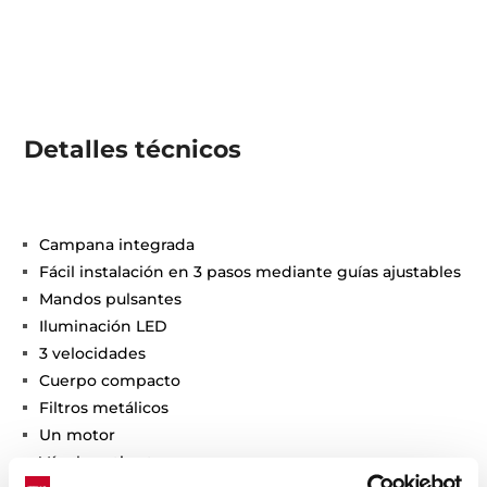
Detalles técnicos
Campana integrada
Fácil instalación en 3 pasos mediante guías ajustables
Mandos pulsantes
Iluminación LED
3 velocidades
Cuerpo compacto
Filtros metálicos
Un motor
Vávula antirretorno