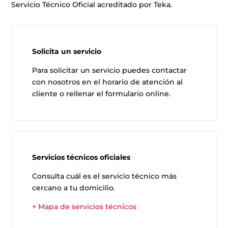
Servicio Técnico Oficial acreditado por Teka.
Solicita un servicio
Para solicitar un servicio puedes contactar
con nosotros en el horario de atención al
cliente o rellenar el formulario online.
Servicios técnicos oficiales
Consulta cuál es el servicio técnico más
cercano a tu domicilio.
+ Mapa de servicios técnicos