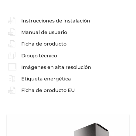
Instrucciones de instalación
Manual de usuario
Ficha de producto
Dibujo técnico
Imágenes en alta resolución
Etiqueta energética
Ficha de producto EU