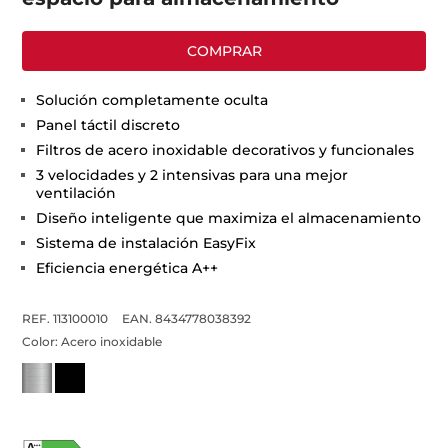
COMPRAR
Solución completamente oculta
Panel táctil discreto
Filtros de acero inoxidable decorativos y funcionales
3 velocidades y 2 intensivas para una mejor
ventilación
Diseño inteligente que maximiza el almacenamiento
Sistema de instalación EasyFix
Eficiencia energética A++
REF. 113100010
EAN. 8434778038392
Color:
Acero inoxidable