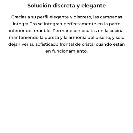
Solución discreta y elegante
Gracias a su perfil elegante y discreto, las campanas
Integra Pro se integran perfectamente en la parte
inferior del mueble. Permanecen ocultas en la cocina,
manteniendo la pureza y la armonía del diseño, y solo
dejan ver su sofisticado frontal de cristal cuando están
en funcionamiento.