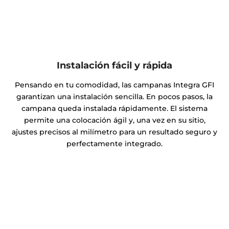
Instalación fácil y rápida
Pensando en tu comodidad, las campanas Integra GFI
garantizan una instalación sencilla. En pocos pasos, la
campana queda instalada rápidamente. El sistema
permite una colocación ágil y, una vez en su sitio,
ajustes precisos al milímetro para un resultado seguro y
perfectamente integrado.