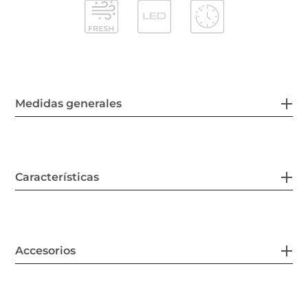
Medidas generales
Características
Accesorios