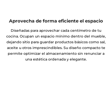
Aprovecha de forma eficiente el espacio
Diseñadas para aprovechar cada centímetro de tu
cocina. Ocupan un espacio mínimo dentro del mueble,
dejando sitio para guardar productos básicos como sal,
aceite u otros imprescindibles. Su diseño compacto te
permite optimizar el almacenamiento sin renunciar a
una estética ordenada y elegante.