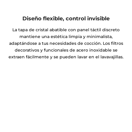
Diseño flexible, control invisible
La tapa de cristal abatible con panel táctil discreto
mantiene una estética limpia y minimalista,
adaptándose a tus necesidades de cocción. Los filtros
decorativos y funcionales de acero inoxidable se
extraen fácilmente y se pueden lavar en el lavavajillas.