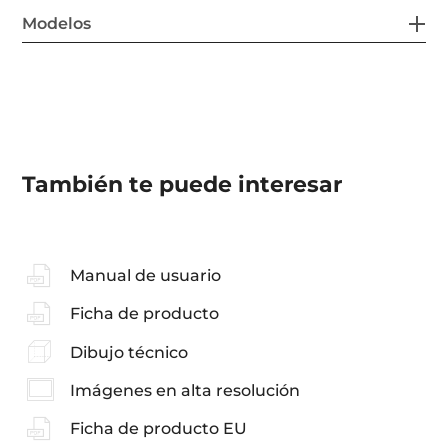
Modelos
También te puede interesar
Manual de usuario
Ficha de producto
Dibujo técnico
Imágenes en alta resolución
Ficha de producto EU