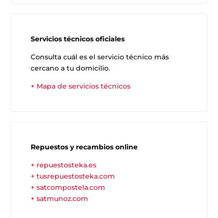
Servicios técnicos oficiales
Consulta cuál es el servicio técnico más
cercano a tu domicilio.
+ Mapa de servicios técnicos
Repuestos y recambios online
+ repuestosteka.es
+ tusrepuestosteka.com
+ satcompostela.com
+ satmunoz.com