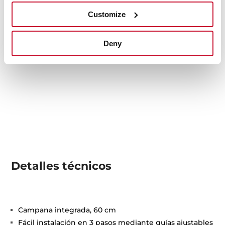
Customize
Deny
Detalles técnicos
Campana integrada, 60 cm
Fácil instalación en 3 pasos mediante guías ajustables