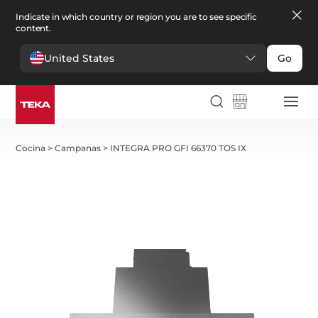
Indicate in which country or region you are to see specific
content.
United States
Go
Cocina
>
Campanas
>
INTEGRA PRO GFI 66370 TOS IX