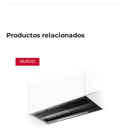
Productos
relacionados
NUEVO