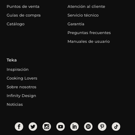
Puntos de venta
Atención al cliente
Guías de compra
Servicio técnico
Catálogo
Garantía
Preguntas frecuentes
Manuales de usuario
Teka
Inspiración
Cooking Lovers
Sobre nosotros
Infinity Design
Noticias