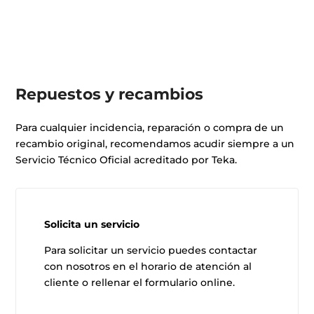
Repuestos y recambios
Para cualquier incidencia, reparación o compra de un
recambio original, recomendamos acudir siempre a un
Servicio Técnico Oficial acreditado por Teka.
Solicita un servicio
Para solicitar un servicio puedes contactar
con nosotros en el horario de atención al
cliente o rellenar el formulario online.