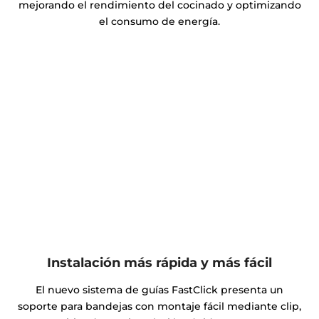
mejorando el rendimiento del cocinado y optimizando
el consumo de energía.
Instalación más rápida y más fácil
El nuevo sistema de guías FastClick presenta un
soporte para bandejas con montaje fácil mediante clip,