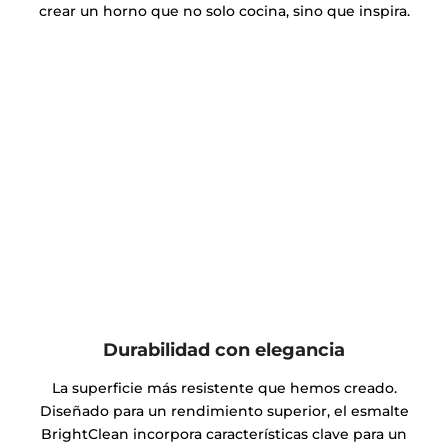
crear un horno que no solo cocina, sino que inspira.
Durabilidad con elegancia
La superficie más resistente que hemos creado.
Diseñado para un rendimiento superior, el esmalte
BrightClean incorpora características clave para un