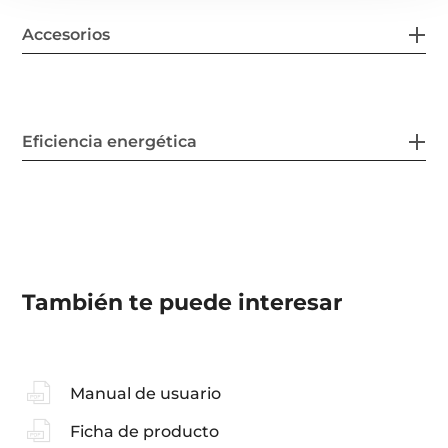
Accesorios
Eficiencia energética
También te puede interesar
Manual de usuario
Ficha de producto