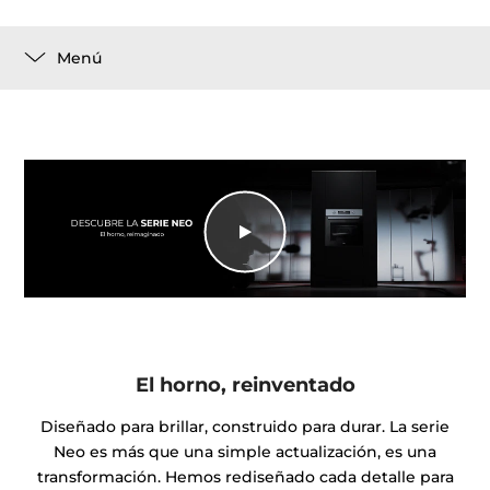
Menú
El horno, reinventado
Diseñado para brillar, construido para durar. La serie
Neo es más que una simple actualización, es una
transformación. Hemos rediseñado cada detalle para