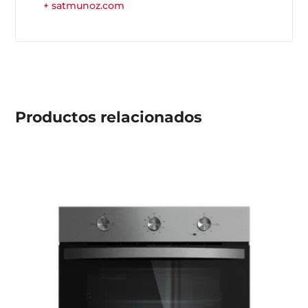
+ satmunoz.com
Productos
relacionados