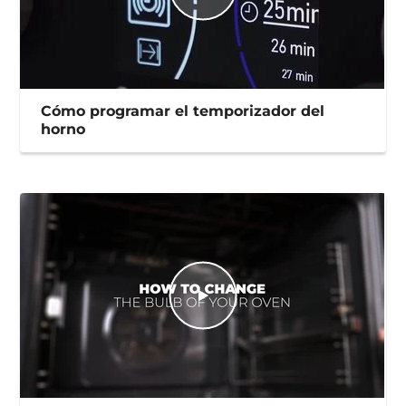
Cómo programar el temporizador del
horno