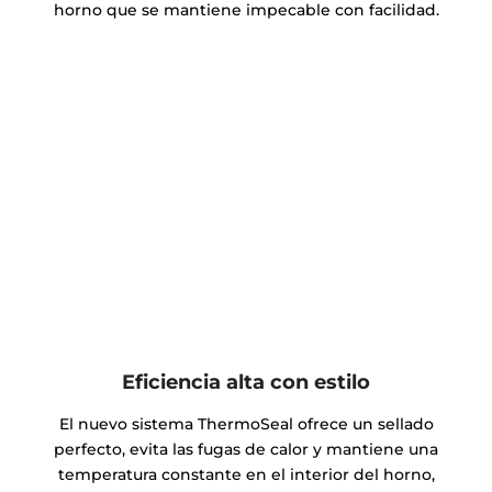
horno que se mantiene impecable con facilidad.
Eficiencia alta con estilo
El nuevo sistema ThermoSeal ofrece un sellado
perfecto, evita las fugas de calor y mantiene una
temperatura constante en el interior del horno,