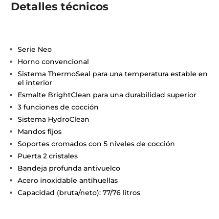
Detalles técnicos
Serie Neo
Horno convencional
Sistema ThermoSeal para una temperatura estable en
el interior
Esmalte BrightClean para una durabilidad superior
3 funciones de cocción
Sistema HydroClean
Mandos fijos
Soportes cromados con 5 niveles de cocción
Puerta 2 cristales
Bandeja profunda antivuelco
Acero inoxidable antihuellas
Capacidad (bruta/neto): 77/76 litros