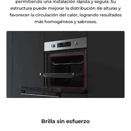
permitiendo una instalación rápida y segura. Su
estructura puede mejorar la distribución de alturas y
favorecer la circulación del calor, logrando resultados
más homogéneos y sabrosos.
Brilla sin esfuerzo