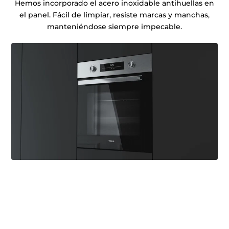
Hemos incorporado el acero inoxidable antihuellas en
el panel. Fácil de limpiar, resiste marcas y manchas,
manteniéndose siempre impecable.