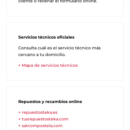
cliente o rellenar el formulario online.
Servicios técnicos oficiales
Consulta cuál es el servicio técnico más
cercano a tu domicilio.
+ Mapa de servicios técnicos
Repuestos y recambios online
+ repuestosteka.es
+ tusrepuestosteka.com
+ satcompostela.com