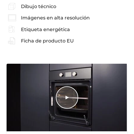
Dibujo técnico
Imágenes en alta resolución
Etiqueta energética
Ficha de producto EU