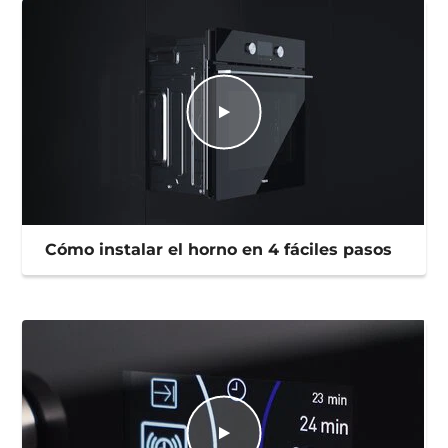
Cómo instalar el horno en 4 fáciles pasos