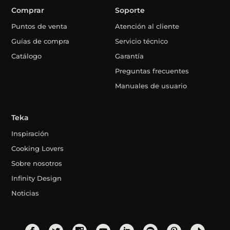
Comprar
Soporte
Puntos de venta
Atención al cliente
Guías de compra
Servicio técnico
Catálogo
Garantía
Preguntas frecuentes
Manuales de usuario
Teka
Inspiración
Cooking Lovers
Sobre nosotros
Infinity Design
Noticias