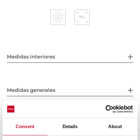
Medidas interiores
Medidas generales
Características
Consent
Details
About