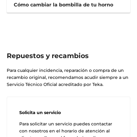
Cómo cambiar la bombilla de tu horno
Repuestos y recambios
Para cualquier incidencia, reparación o compra de un
recambio original, recomendamos acudir siempre a un
Servicio Técnico Oficial acreditado por Teka.
Solicita un servicio
Para solicitar un servicio puedes contactar
con nosotros en el horario de atención al