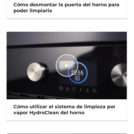
Cómo desmontar la puerta del horno para
poder limpiarla
Cómo utilizar el sistema de limpieza por
vapor HydroClean del horno