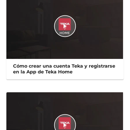
Cómo crear una cuenta Teka y registrarse
en la App de Teka Home