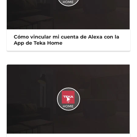
Cómo vincular mi cuenta de Alexa con la
App de Teka Home