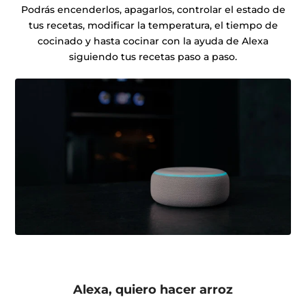
Podrás encenderlos, apagarlos, controlar el estado de
tus recetas, modificar la temperatura, el tiempo de
cocinado y hasta cocinar con la ayuda de Alexa
siguiendo tus recetas paso a paso.
Alexa, quiero hacer arroz