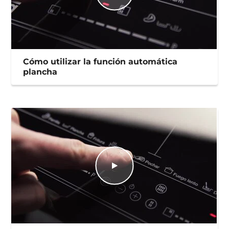
Cómo utilizar la función automática
plancha