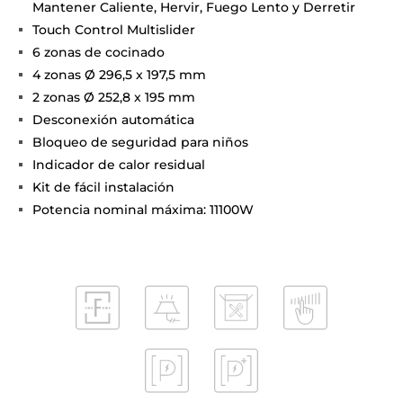
Mantener Caliente, Hervir, Fuego Lento y Derretir
Touch Control Multislider
6 zonas de cocinado
4 zonas Ø 296,5 x 197,5 mm
2 zonas Ø 252,8 x 195 mm
Desconexión automática
Bloqueo de seguridad para niños
Indicador de calor residual
Kit de fácil instalación
Potencia nominal máxima: 11100W