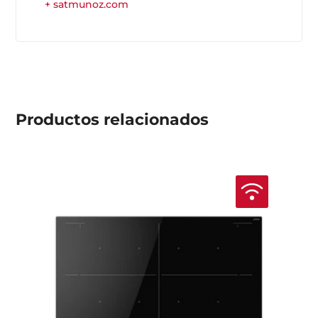
+ satmunoz.com
Productos
relacionados