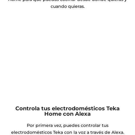
cuando quieras.
Controla tus electrodomésticos Teka
Home con Alexa
Por primera vez, puedes controlar tus
electrodomésticos Teka con la voz a través de Alexa.