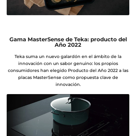
Gama MasterSense de Teka: producto del
Año 2022
Teka suma un nuevo galardón en el ámbito de la
innovación con un sabor genuino: los propios
consumidores han elegido Producto del Año 2022 a las
placas MasterSense como propuesta clave de
innovación.