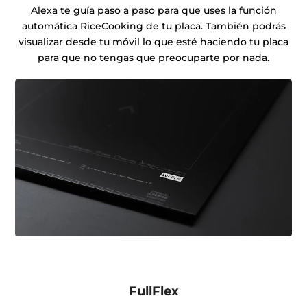
Alexa te guía paso a paso para que uses la función
automática RiceCooking de tu placa. También podrás
visualizar desde tu móvil lo que esté haciendo tu placa
para que no tengas que preocuparte por nada.
FullFlex