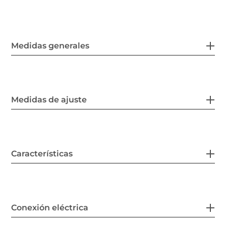
Medidas generales
Medidas de ajuste
Características
Conexión eléctrica