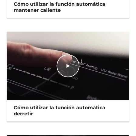
Cómo utilizar la función automática
mantener caliente
Cómo utilizar la función automática
derretir