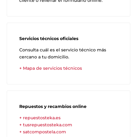
cliente o rellenar el formulario online.
Servicios técnicos oficiales
Consulta cuál es el servicio técnico más
cercano a tu domicilio.
+ Mapa de servicios técnicos
Repuestos y recambios online
+ repuestosteka.es
+ tusrepuestosteka.com
+ satcompostela.com