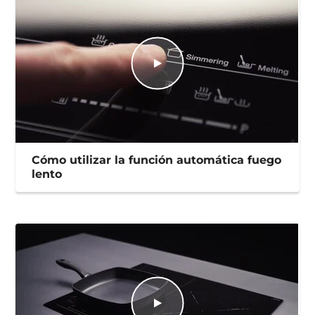
Cómo utilizar la función automática fuego
lento