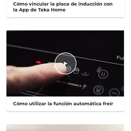
Cómo vincular la placa de inducción con
la App de Teka Home
Cómo utilizar la función automática freír