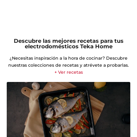
Descubre las mejores recetas para tus
electrodomésticos Teka Home
¿Necesitas inspiración a la hora de cocinar? Descubre
nuestras colecciones de recetas y atrévete a probarlas.
+ Ver recetas