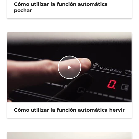
Cómo utilizar la función automática
pochar
Cómo utilizar la función automática hervir