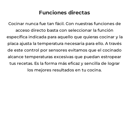
Funciones directas
Cocinar nunca fue tan fácil. Con nuestras funciones de
acceso directo basta con seleccionar la función
específica indicada para aquello que quieras cocinar y la
placa ajusta la temperatura necesaria para ello. A través
de este control por sensores evitamos que el cocinado
alcance temperaturas excesivas que puedan estropear
tus recetas. Es la forma más eficaz y sencilla de lograr
los mejores resultados en tu cocina.