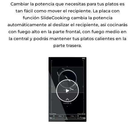
Cambiar la potencia que necesitas para tus platos es
tan fácil como mover el recipiente. La placa con
función SlideCooking cambia la potencia
automáticamente al deslizar el recipiente, así cocinarás
con fuego alto en la parte frontal, con fuego medio en
la central y podrás mantener tus platos calientes en la
parte trasera.