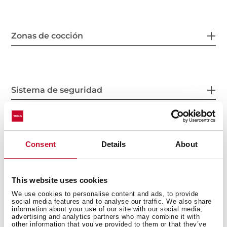
Zonas de cocción
Sistema de seguridad
Acabado
Consent
Details
About
This website uses cookies
We use cookies to personalise content and ads, to provide
Accesorios
social media features and to analyse our traffic. We also share
information about your use of our site with our social media,
advertising and analytics partners who may combine it with
other information that you’ve provided to them or that they’ve