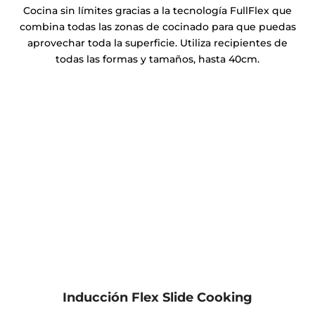
Cocina sin límites gracias a la tecnología FullFlex que
combina todas las zonas de cocinado para que puedas
aprovechar toda la superficie. Utiliza recipientes de
todas las formas y tamaños, hasta 40cm.
Inducción Flex Slide Cooking