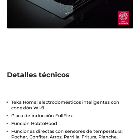
Detalles técnicos
Teka Home: electrodomésticos inteligentes con
conexión Wi-fi
Placa de inducción FullFlex
Función HobtoHood
Funciones directas con sensores de temperatura:
Pochar, Confitar, Arroz, Parrilla, Fritura, Plancha,