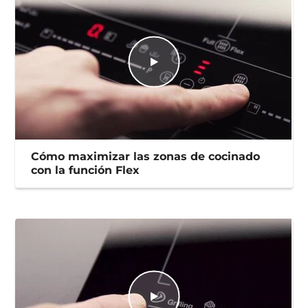
Cómo maximizar las zonas de cocinado
con la función Flex