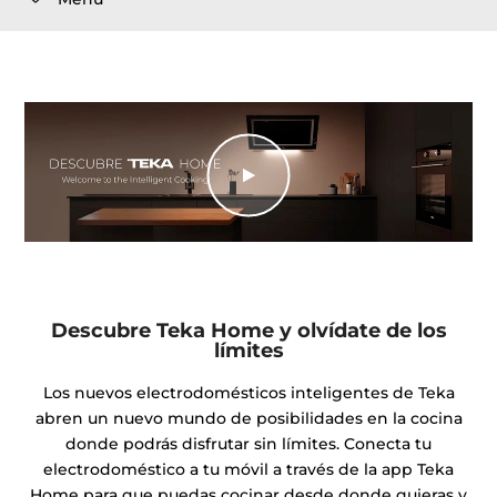
Descubre Teka Home y olvídate de los
límites
Los nuevos electrodomésticos inteligentes de Teka
abren un nuevo mundo de posibilidades en la cocina
donde podrás disfrutar sin límites. Conecta tu
electrodoméstico a tu móvil a través de la app Teka
Home para que puedas cocinar desde donde quieras y