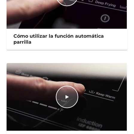
Cómo utilizar la función automática
parrilla