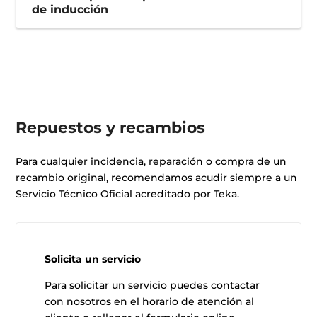
de inducción
Repuestos y recambios
Para cualquier incidencia, reparación o compra de un
recambio original, recomendamos acudir siempre a un
Servicio Técnico Oficial acreditado por Teka.
Solicita un servicio
Para solicitar un servicio puedes contactar
con nosotros en el horario de atención al