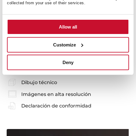
collected from your use of their services.
Allow all
También te puede interesar
Customize
Manual de usuario
Deny
Ficha de producto
Dibujo técnico
Imágenes en alta resolución
Declaración de conformidad