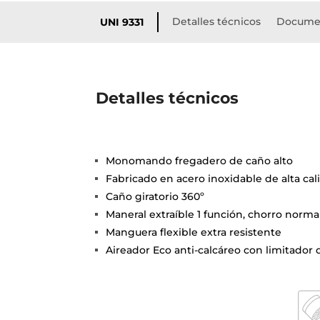
Detalles técnicos
Docume
UNI 9331
Detalles técnicos
Monomando fregadero de caño alto
Fabricado en acero inoxidable de alta cali
Caño giratorio 360º
Maneral extraíble 1 función, chorro norma
Manguera flexible extra resistente
Aireador Eco anti-calcáreo con limitador 