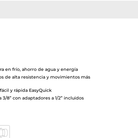
a en frío, ahorro de agua y energía
s de alta resistencia y movimientos más
fácil y rápida EasyQuick
ia 3/8” con adaptadores a 1/2” incluidos