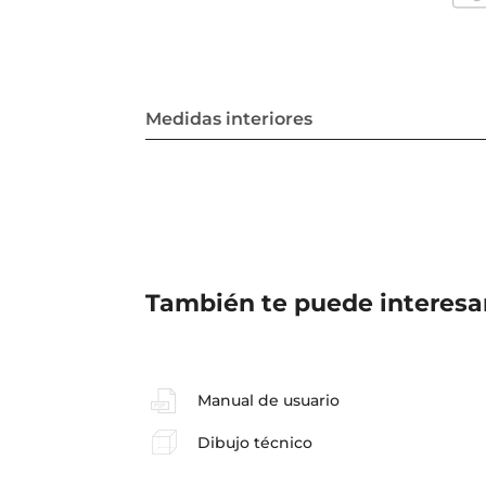
Medidas interiores
También te puede interesa
Manual de usuario
Dibujo técnico