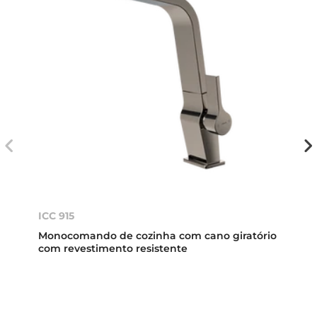
ICC 915
Monocomando de cozinha com cano giratório
com revestimento resistente