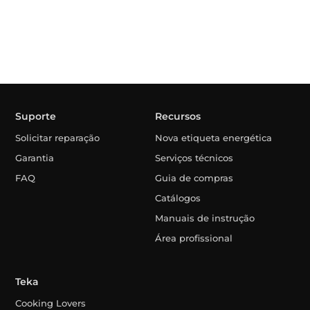
Suporte
Recursos
Solicitar reparação
Nova etiqueta energética
Garantia
Serviços técnicos
FAQ
Guia de compras
Catálogos
Manuais de instrução
Área profissional
Teka
Cooking Lovers