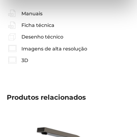
Manuais
Ficha técnica
Desenho técnico
Imagens de alta resolução
3D
Produtos
relacionados