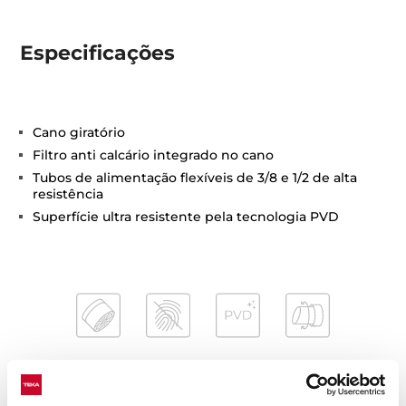
Especificações
Cano giratório
Filtro anti calcário integrado no cano
Tubos de alimentação flexíveis de 3/8 e 1/2 de alta
resistência
Superfície ultra resistente pela tecnologia PVD