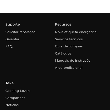
Suporte
Recursos
Solicitar reparação
Nova etiqueta energética
Garantia
Serviços técnicos
FAQ
Guia de compras
Catálogos
Manuais de instrução
Área profissional
Teka
Cooking Lovers
Campanhas
Notícias