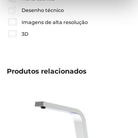
Desenho técnico
Imagens de alta resolução
3D
Produtos
relacionados