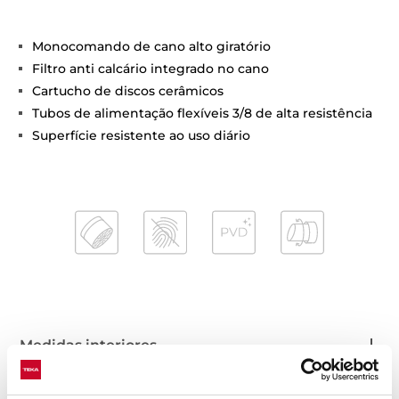
Monocomando de cano alto giratório
Filtro anti calcário integrado no cano
Cartucho de discos cerâmicos
Tubos de alimentação flexíveis 3/8 de alta resistência
Superfície resistente ao uso diário
Medidas interiores