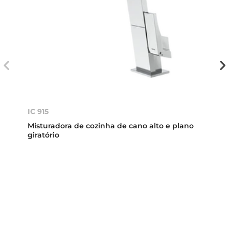
IC 915
Misturadora de cozinha de cano alto e plano
giratório