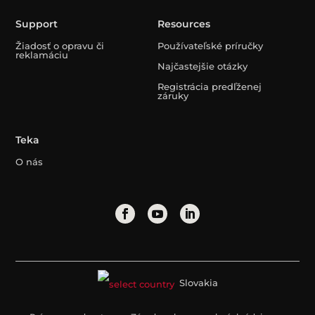
Support
Resources
Žiadosť o opravu či
Používateľské príručky
reklamáciu
Najčastejšie otázky
Registrácia predľženej
záruky
Teka
O nás
Slovakia