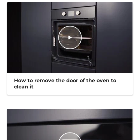
How to remove the door of the oven to
clean it