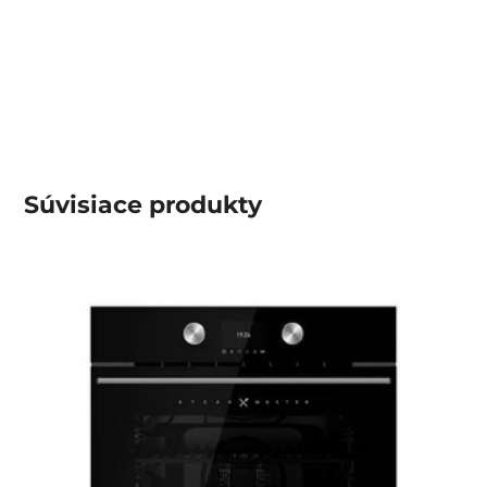
Súvisiace
produkty