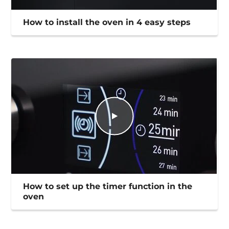
How to install the oven in 4 easy steps
How to set up the timer function in the
oven