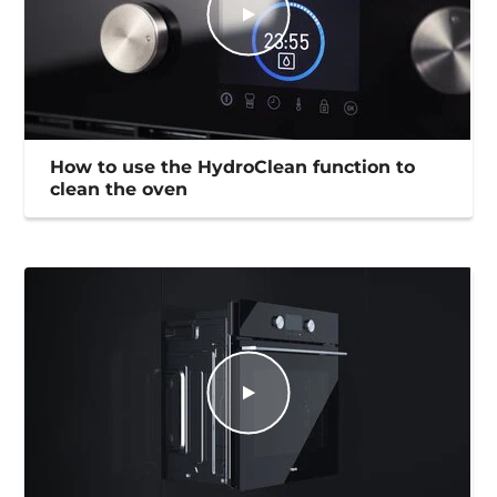
How to use the HydroClean function to
clean the oven