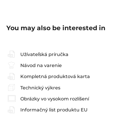
You may also be interested in
Užívateľská príručka
Návod na varenie
Kompletná produktová karta
Technický výkres
Obrázky vo vysokom rozlíšení
Informačný list produktu EU