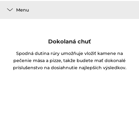
Menu
Dokolaná chuť
Spodná dutina rúry umožňuje vložiť kamene na
pečenie mäsa a pizze, takže budete mať dokonalé
príslušenstvo na dosiahnutie najlepších výsledkov.