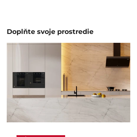
Doplňte svoje prostredie