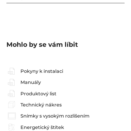
Mohlo by se vám líbit
Pokyny k instalaci
Manuály
Produktový list
Technický nákres
Snímky s vysokým rozlišením
Energetický štítek