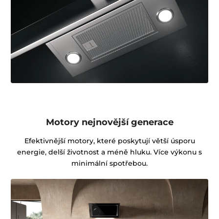
Motory nejnovější generace
Efektivnější motory, které poskytují větší úsporu
energie, delší životnost a méně hluku. Více výkonu s
minimální spotřebou.