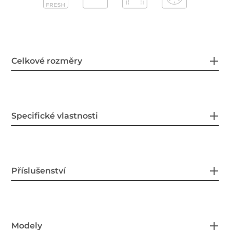
Celkové rozměry
Specifické vlastnosti
Příslušenství
Modely