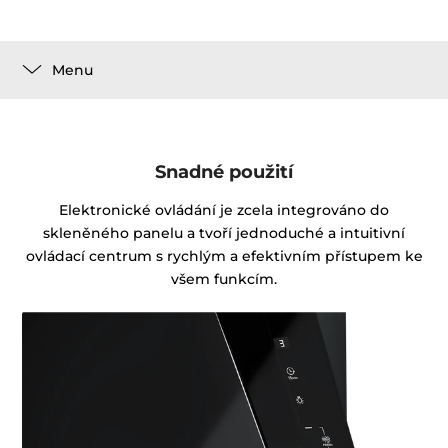
Menu
Snadné použití
Elektronické ovládání je zcela integrováno do
skleněného panelu a tvoří jednoduché a intuitivní
ovládací centrum s rychlým a efektivním přístupem ke
všem funkcím.