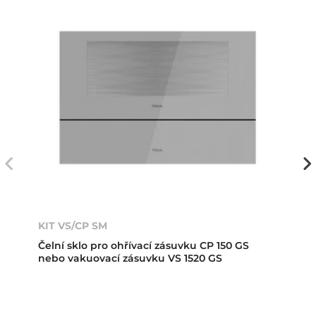
KIT VS/CP SM
Čelní sklo pro ohřívací zásuvku CP 150 GS
nebo vakuovací zásuvku VS 1520 GS