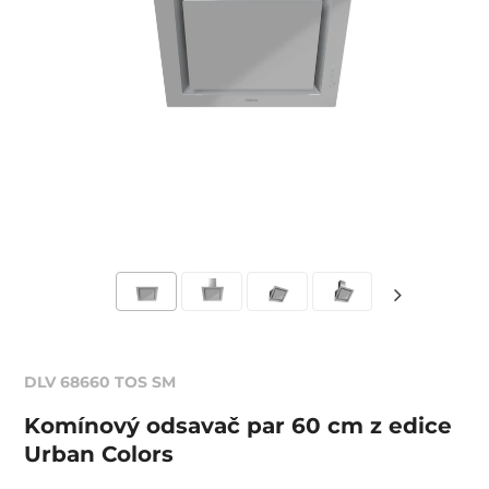
DLV 68660 TOS SM
Komínový odsavač par 60 cm z edice
Urban Colors