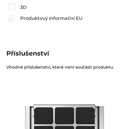
3D
Produktový informační EU
Příslušenství
Vhodné příslušenství, které není součástí produktu.