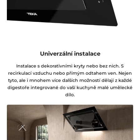
Univerzální instalace
Instalace s dekorativními kryty nebo bez nich. S
recirkulací vzduchu nebo přímým odtahem ven. Nejen
tyto, ale i mnohem více dalších možností dělají z každé
digestoře integrované do vaší kuchyně malé umělecké
dílo.