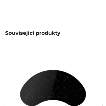
Související produkty