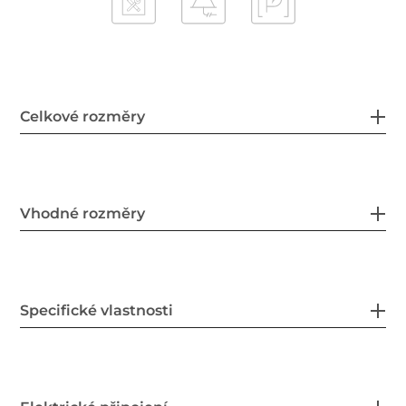
Celkové rozměry
Vhodné rozměry
Specifické vlastnosti