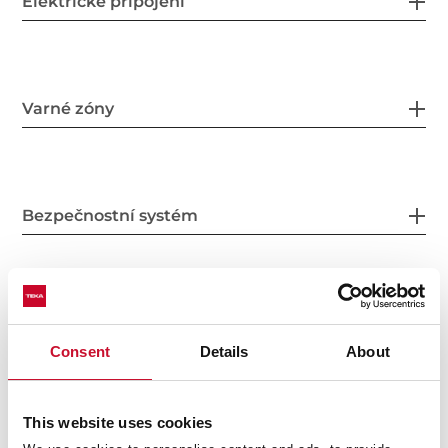
Elektrické připojení
Varné zóny
Bezpečnostní systém
Dokončit
Consent
Details
About
This website uses cookies
Příslušenství