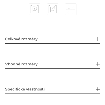
Celkové rozměry
Vhodné rozměry
Specifické vlastnosti