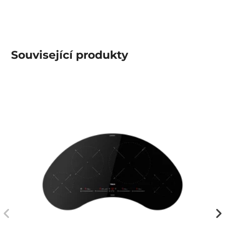
Související produkty