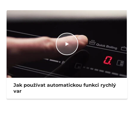
Jak používat automatickou funkci rychlý
var