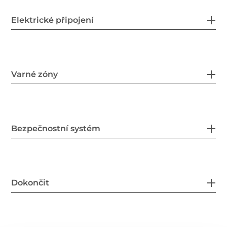
Elektrické připojení
Varné zóny
Bezpečnostní systém
Dokončit