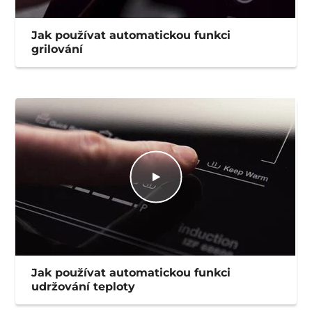
Jak používat automatickou funkci
grilování
Jak používat automatickou funkci
udržování teploty