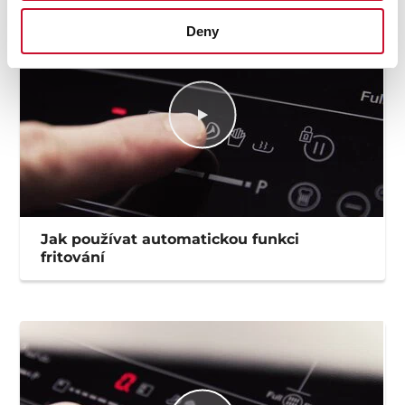
Deny
Jak používat automatickou funkci
fritování