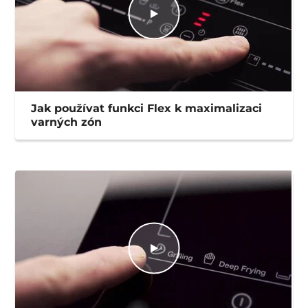
Jak používat funkci Flex k maximalizaci
varných zón