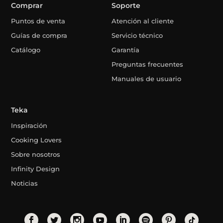
Comprar
Soporte
Puntos de venta
Atención al cliente
Guías de compra
Servicio técnico
Catálogo
Garantía
Preguntas frecuentes
Manuales de usuario
Teka
Inspiración
Cooking Lovers
Sobre nosotros
Infinity Design
Noticias