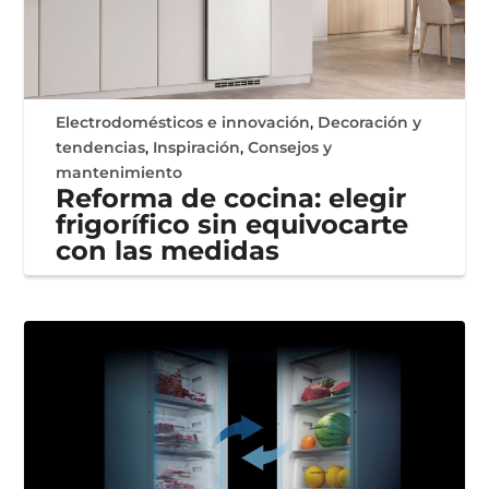
Electrodomésticos e innovación
,
Decoración y
tendencias
,
Inspiración
,
Consejos y
mantenimiento
Reforma de cocina: elegir
frigorífico sin equivocarte
con las medidas