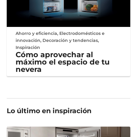
Ahorro y eficiencia
,
Electrodomésticos e
innovación
,
Decoración y tendencias
,
Inspiración
Cómo aprovechar al
máximo el espacio de tu
nevera
Lo último en
inspiración