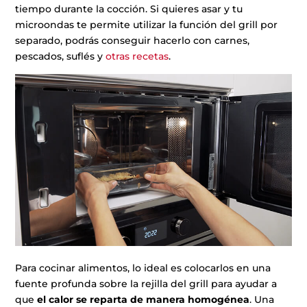
tiempo durante la cocción. Si quieres asar y tu
microondas te permite utilizar la función del grill por
separado, podrás conseguir hacerlo con carnes,
pescados, suflés y
otras recetas
.
Para cocinar alimentos, lo ideal es colocarlos en una
fuente profunda sobre la rejilla del grill para ayudar a
que
el calor se reparta de manera homogénea
. Una