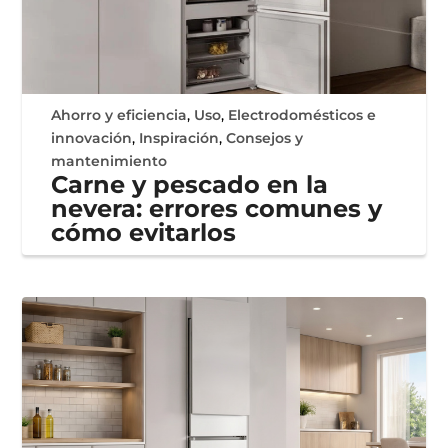
Ahorro y eficiencia
,
Uso
,
Electrodomésticos e
innovación
,
Inspiración
,
Consejos y
mantenimiento
Carne y pescado en la
nevera: errores comunes y
cómo evitarlos