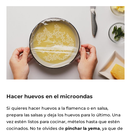
Hacer huevos en el microondas
Si quieres hacer huevos a la flamenca o en salsa,
prepara las salsas y deja los huevos para lo último. Una
vez estén listos para cocinar, mételos hasta que estén
cocinados. No te olvides de
pinchar la yema
, ya que de