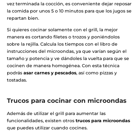
vez terminada la cocción, es conveniente dejar reposar
la comida por unos 5 o 10 minutos para que los jugos se
repartan bien.
Si quieres cocinar solamente con el grill, la mejor
manera es cortando filetes o trozos y poniéndolos
sobre la rejilla. Calcula los tiempos con el libro de
instrucciones del microondas, ya que varían según el
tamaño y potencia y ve dándoles la vuelta para que se
cocinen de manera homogénea. Con esta técnica
podrás
asar carnes y pescados
, así como pizzas y
tostadas.
Trucos para cocinar con microondas
Además de utilizar el grill para aumentar las
funcionalidades, existen otros
trucos para microondas
que puedes utilizar cuando cocines.