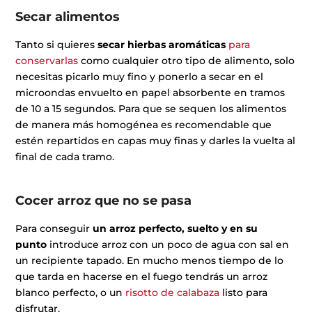
Secar alimentos
Tanto si quieres
secar hierbas aromáticas
para
conservarlas
como cualquier otro tipo de alimento, solo
necesitas picarlo muy fino y ponerlo a secar en el
microondas envuelto en papel absorbente en tramos
de 10 a 15 segundos. Para que se sequen los alimentos
de manera más homogénea es recomendable que
estén repartidos en capas muy finas y darles la vuelta al
final de cada tramo.
Cocer arroz que no se pasa
Para conseguir
un arroz perfecto, suelto y en su
punto
introduce arroz con un poco de agua con sal en
un recipiente tapado. En mucho menos tiempo de lo
que tarda en hacerse en el fuego tendrás un arroz
blanco perfecto, o un
risotto de calabaza
listo para
disfrutar.