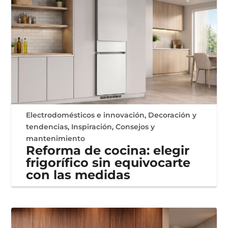
Electrodomésticos e innovación
,
Decoración y
tendencias
,
Inspiración
,
Consejos y
mantenimiento
Reforma de cocina: elegir
frigorífico sin equivocarte
con las medidas