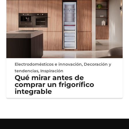
Electrodomésticos e innovación
,
Decoración y
tendencias
,
Inspiración
Qué mirar antes de
comprar un frigorífico
integrable