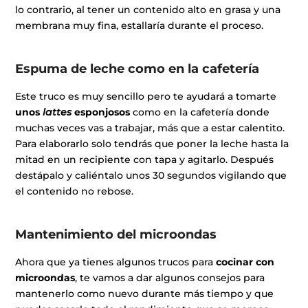
lo contrario, al tener un contenido alto en grasa y una
membrana muy fina, estallaría durante el proceso.
Espuma de leche como en la cafetería
Este truco es muy sencillo pero te ayudará a tomarte
unos
lattes
esponjosos
como en la cafetería donde
muchas veces vas a trabajar, más que a estar calentito.
Para elaborarlo solo tendrás que poner la leche hasta la
mitad en un recipiente con tapa y agitarlo. Después
destápalo y caliéntalo unos 30 segundos vigilando que
el contenido no rebose.
Mantenimiento del microondas
Ahora que ya tienes algunos trucos para
cocinar con
microondas
, te vamos a dar algunos consejos para
mantenerlo como nuevo durante más tiempo y que