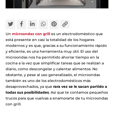
Un
microondas con grill
es un electrodoméstico que
está presente en casi la totalidad de los hogares
modernos y es que, gracias a su funcionamiento rápido
y eficiente, es una herramienta muy útil. El uso del
microondas nos ha permitido ahorrar tiempo en la
cocina a la vez que simplificar tareas que se realizan a
diario, como descongelar y calentar alimentos. No
obstante, y pese al uso generalizado, el microondas
también es uno de los electrodomésticos más
desaprovechados, ya que
rara vez se le sacan partido a
todas sus posibilidades
. Así que te contamos pequeños
trucos para que vuelvas a enamorarte de tu microondas
con grill.