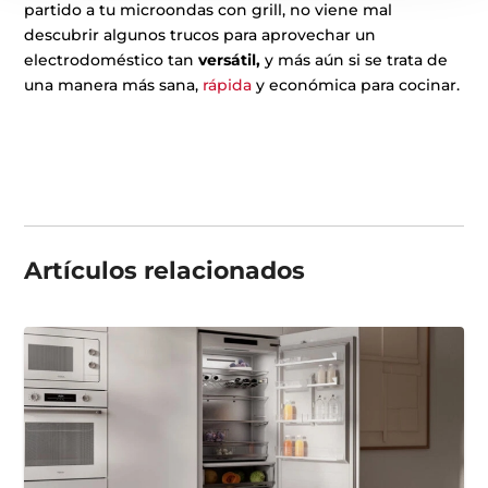
partido a tu microondas con grill, no viene mal
descubrir algunos trucos para aprovechar un
electrodoméstico tan
versátil,
y más aún si se trata de
una manera más sana,
rápida
y económica para cocinar.
Artículos
relacionados