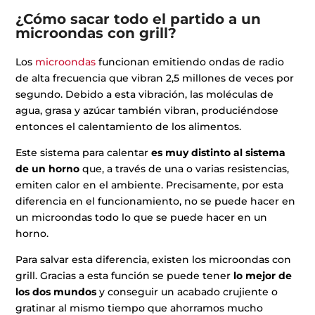
¿Cómo sacar todo el partido a un
microondas con grill?
Los
microondas
funcionan emitiendo ondas de radio
de alta frecuencia que vibran 2,5 millones de veces por
segundo. Debido a esta vibración, las moléculas de
agua, grasa y azúcar también vibran, produciéndose
entonces el calentamiento de los alimentos.
Este sistema para calentar
es muy distinto al sistema
de un horno
que, a través de una o varias resistencias,
emiten calor en el ambiente. Precisamente, por esta
diferencia en el funcionamiento, no se puede hacer en
un microondas todo lo que se puede hacer en un
horno.
Para salvar esta diferencia, existen los microondas con
grill. Gracias a esta función se puede tener
lo mejor de
los dos mundos
y conseguir un acabado crujiente o
gratinar al mismo tiempo que ahorramos mucho