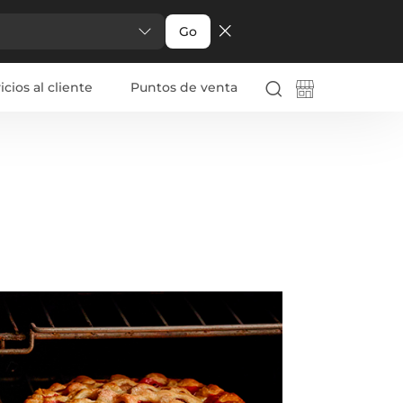
Go
icios al cliente
Puntos de venta