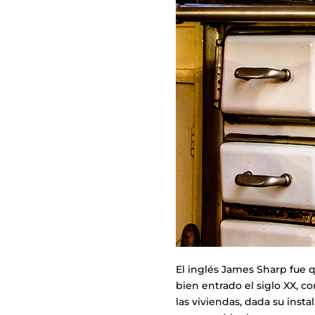
El inglés James Sharp fue 
bien entrado el siglo XX, 
las viviendas, dada su inst