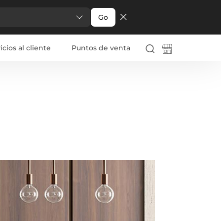
Go
icios al cliente
Puntos de venta