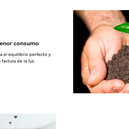
 menor consumo
 el equilibrio perfecto y
factura de la luz.