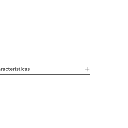
racterísticas