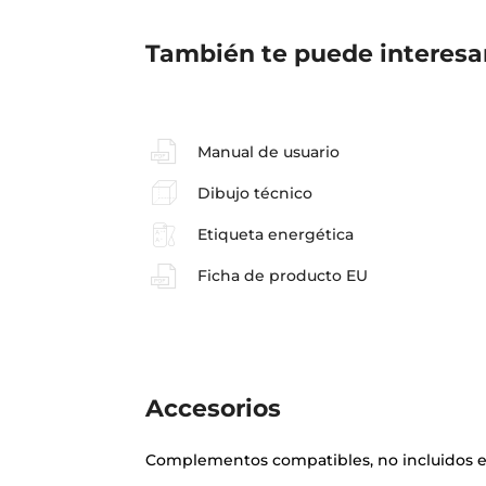
También te puede interesa
Manual de usuario
Dibujo técnico
Etiqueta energética
Ficha de producto EU
Accesorios
Complementos compatibles, no incluidos e