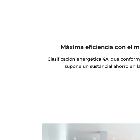
Máxima eficiencia con el
Clasificación energética 4A, que conforma
supone un sustancial ahorro en la 