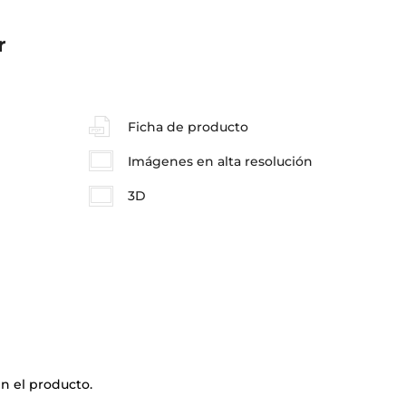
r
Ficha de producto
Imágenes en alta resolución
3D
n el producto.