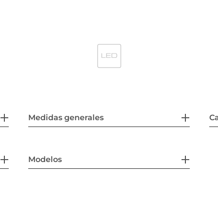
Medidas generales
Ca
Modelos