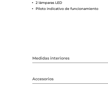
2 lámparas LED
Piloto indicativo de funcionamiento
Medidas interiores
Accesorios