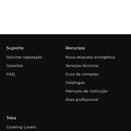
Suporte
Recursos
Solicitar reparação
Nova etiqueta energética
Garantia
Serviços técnicos
FAQ
Guia de compras
Catálogos
Manuais de instrução
Área profissional
Teka
Cooking Lovers