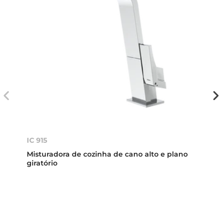
IC 915
Misturadora de cozinha de cano alto e plano
giratório