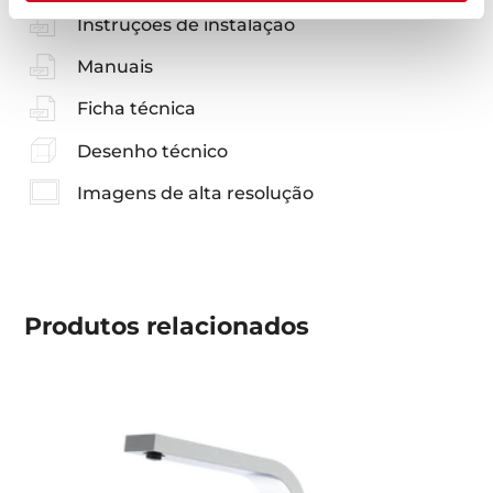
Instruções de instalação
Manuais
Ficha técnica
Desenho técnico
Imagens de alta resolução
Produtos
relacionados