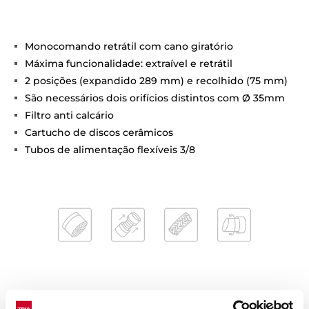
Monocomando retrátil com cano giratório
Máxima funcionalidade: extraível e retrátil
2 posições (expandido 289 mm) e recolhido (75 mm)
São necessários dois orifícios distintos com Ø 35mm
Filtro anti calcário
Cartucho de discos cerâmicos
Tubos de alimentação flexíveis 3/8