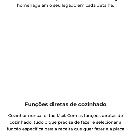
homenageiam o seu legado em cada detalhe.
Funções diretas de cozinhado
Cozinhar nunca foi tão fácil. Com as funções diretas de
cozinhado, tudo o que precisa de fazer é selecionar a
função específica para a receita que quer fazer e a placa