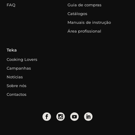
FAQ
Guia de compras
Catálogos
Manuais de instrução
Área profissional
Teka
Cooking Lovers
Campanhas
Notícias
Sobre nós
Contactos