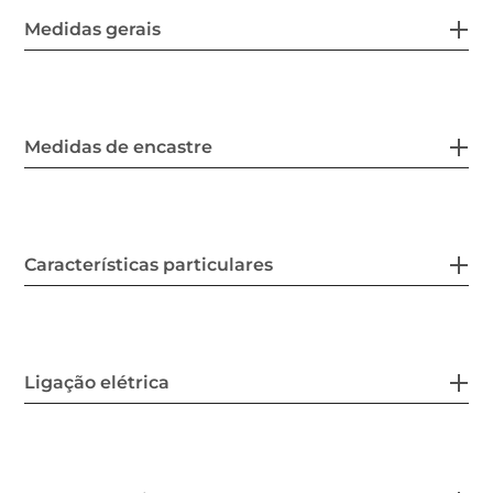
Medidas gerais
Medidas de encastre
Características particulares
Ligação elétrica