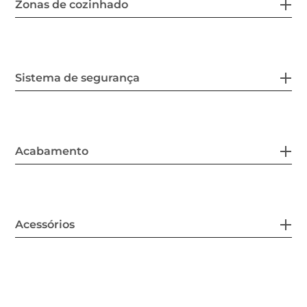
Zonas de cozinhado
Sistema de segurança
Acabamento
Acessórios