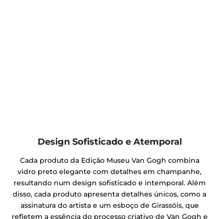
Design Sofisticado e Atemporal
Cada produto da Edição Museu Van Gogh combina
vidro preto elegante com detalhes em champanhe,
resultando num design sofisticado e intemporal. Além
disso, cada produto apresenta detalhes únicos, como a
assinatura do artista e um esboço de Girassóis, que
refletem a essência do processo criativo de Van Gogh e