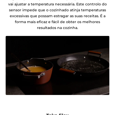
vai ajustar a temperatura necessária. Este controlo do
sensor impede que o cozinhado atinja temperaturas
excessivas que possam estragar as suas receitas. É a
forma mais eficaz e fácil de obter os melhores
resultados na cozinha.