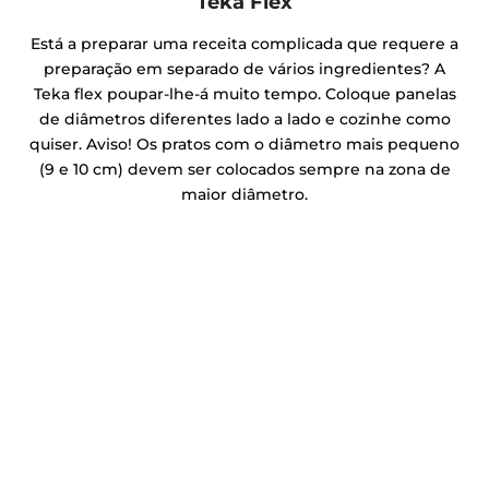
Teka Flex
Está a preparar uma receita complicada que requere a
preparação em separado de vários ingredientes? A
Teka flex poupar-lhe-á muito tempo. Coloque panelas
de diâmetros diferentes lado a lado e cozinhe como
quiser. Aviso! Os pratos com o diâmetro mais pequeno
(9 e 10 cm) devem ser colocados sempre na zona de
maior diâmetro.