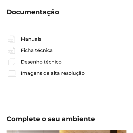
Documentação
Manuais
Ficha técnica
Desenho técnico
Imagens de alta resolução
Complete o seu
ambiente