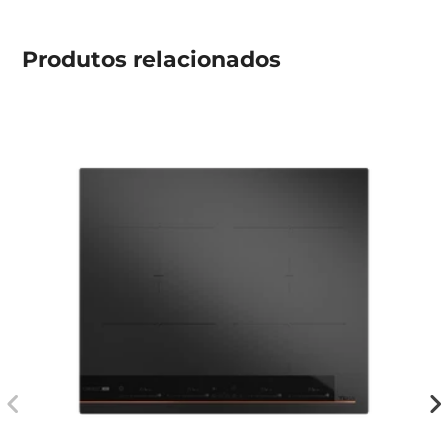
Produtos
relacionados