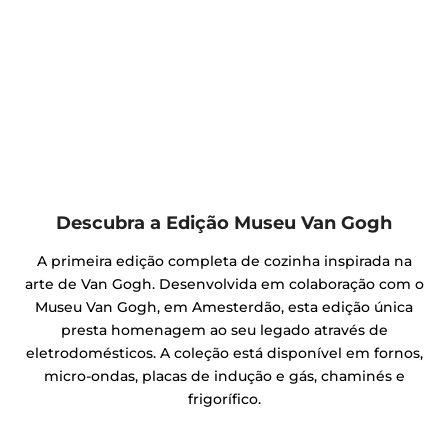
Descubra a Edição Museu Van Gogh
A primeira edição completa de cozinha inspirada na
arte de Van Gogh. Desenvolvida em colaboração com o
Museu Van Gogh, em Amesterdão, esta edição única
presta homenagem ao seu legado através de
eletrodomésticos. A coleção está disponível em fornos,
micro-ondas, placas de indução e gás, chaminés e
frigorífico.