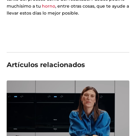
muchísimo a tu
horno
, entre otras cosas, que te ayude a
llevar estos días lo mejor posible.
Artículos
relacionados