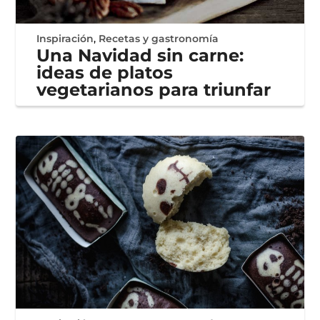
Inspiración
,
Recetas y gastronomía
Una Navidad sin carne:
ideas de platos
vegetarianos para triunfar