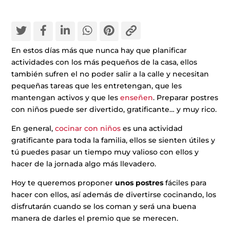
En estos días más que nunca hay que planificar
actividades con los más pequeños de la casa, ellos
también sufren el no poder salir a la calle y necesitan
pequeñas tareas que les entretengan, que les
mantengan activos y que les
enseñen
. Preparar postres
con niños puede ser divertido, gratificante… y muy rico.
En general,
cocinar con niños
es una actividad
gratificante para toda la familia, ellos se sienten útiles y
tú puedes pasar un tiempo muy valioso con ellos y
hacer de la jornada algo más llevadero.
Hoy te queremos proponer
unos postres
fáciles para
hacer con ellos, así además de divertirse cocinando, los
disfrutarán cuando se los coman y será una buena
manera de darles el premio que se merecen.