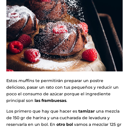
Estos
muffins
te permitirán preparar un postre
delicioso, pasar un rato con tus pequeños y reducir un
poco el consumo de azúcar porque el ingrediente
principal son
las frambuesas
.
Los primero que hay que hacer es
tamizar
una mezcla
de 150 gr de harina y una cucharada de levadura y
reservarla en un bol. En
otro bol
vamos a mezclar 125 gr