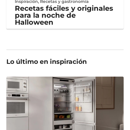
Inspiración
,
Recetas y gastronomía
Recetas fáciles y originales
para la noche de
Halloween
Lo último en
inspiración