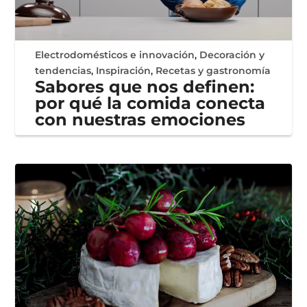
Electrodomésticos e innovación
,
Decoración y
tendencias
,
Inspiración
,
Recetas y gastronomía
Sabores que nos definen:
por qué la comida conecta
con nuestras emociones