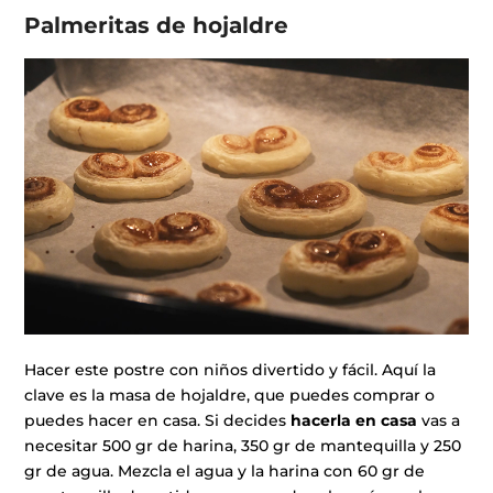
Palmeritas de hojaldre
Hacer este postre con niños divertido y fácil. Aquí la
clave es la masa de hojaldre, que puedes comprar o
puedes hacer en casa. Si decides
hacerla en casa
vas a
necesitar 500 gr de harina, 350 gr de mantequilla y 250
gr de agua. Mezcla el agua y la harina con 60 gr de