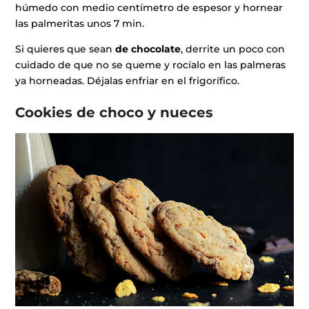
húmedo con medio centímetro de espesor y hornear
las palmeritas unos 7 min.
Si quieres que sean
de chocolate
, derrite un poco con
cuidado de que no se queme y rocíalo en las palmeras
ya horneadas. Déjalas enfriar en el frigorífico.
Cookies de choco y nueces