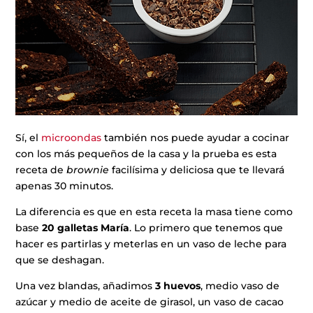
Sí, el
microondas
también nos puede ayudar a cocinar
con los más pequeños de la casa y la prueba es esta
receta de
brownie
facilísima y deliciosa que te llevará
apenas 30 minutos.
La diferencia es que en esta receta la masa tiene como
base
20 galletas María
. Lo primero que tenemos que
hacer es partirlas y meterlas en un vaso de leche para
que se deshagan.
Una vez blandas, añadimos
3 huevos
, medio vaso de
azúcar y medio de aceite de girasol, un vaso de cacao