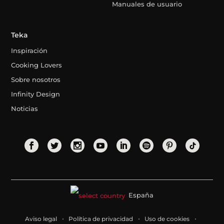
Manuales de usuario
Teka
Inspiración
Cooking Lovers
Sobre nosotros
Infinity Design
Noticias
España
Aviso legal
Política de privacidad
Uso de cookies