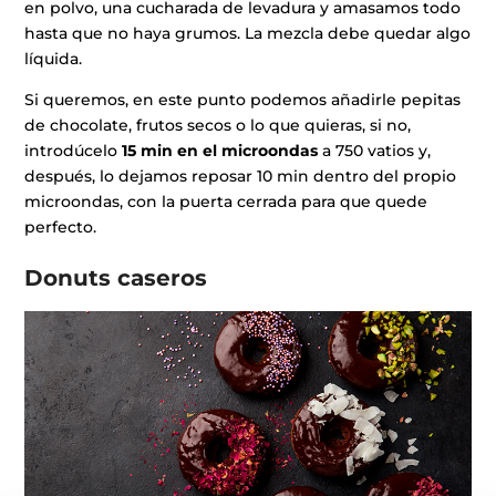
en polvo, una cucharada de levadura y amasamos todo
hasta que no haya grumos. La mezcla debe quedar algo
líquida.
Si queremos, en este punto podemos añadirle pepitas
de chocolate, frutos secos o lo que quieras, si no,
introdúcelo
15 min en el microondas
a 750 vatios y,
después, lo dejamos reposar 10 min dentro del propio
microondas, con la puerta cerrada para que quede
perfecto.
Donuts caseros