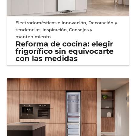
Electrodomésticos e innovación
,
Decoración y
tendencias
,
Inspiración
,
Consejos y
mantenimiento
Reforma de cocina: elegir
frigorífico sin equivocarte
con las medidas