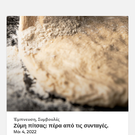
Έμπνευση
,
Συμβουλές
Ζύμη πίτσας: πέρα από τις συνταγές.
Μάι 4, 2022