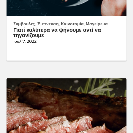
Συμβουλές
,
Έμπνευση
,
Καινοτομία
,
Μαγείρεμα
Γιατί καλύτερα να ψήνουμε αντί να
τηγανίζουμε
Ιούλ 7, 2022