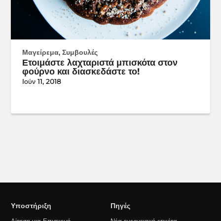
Μαγείρεμα
,
Συμβουλές
Ετοιμάστε λαχταριστά μπισκότα στον
φούρνο και διασκεδάστε το!
Ιούν 11, 2018
Υποστήριξη
Πηγές