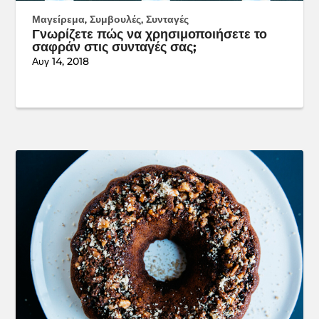
Μαγείρεμα
,
Συμβουλές
,
Συνταγές
Γνωρίζετε πώς να χρησιμοποιήσετε το
σαφράν στις συνταγές σας;
Αυγ 14, 2018