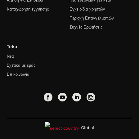
Αίτηση για Επισκευή
Νέα ενεργειακή ετικέτα
Καταχώρηση εγγύησης
Εγχειρίδια χρηστών
Περιοχή Επαγγελματιών
Συχνές Ερωτήσεις
Teka
Νέα
Σχετικά με εμάς
Επικοινωνία
Global