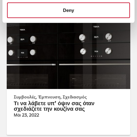
Deny
Συμβουλές
,
Έμπνευση
,
Σχεδιασμός
Τι να λάβετε υπ’ όψιν σας όταν
σχεδιάζετε την κουζίνα σας
Μάι 23, 2022