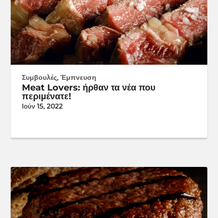
Συμβουλές
,
Έμπνευση
Meat Lovers: ήρθαν τα νέα που
περιμένατε!
Ιούν 15, 2022