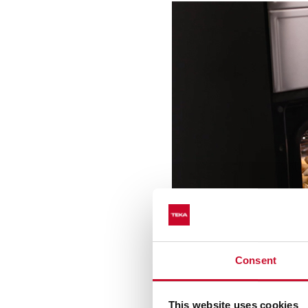
Consent
This website uses cookies