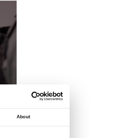
About